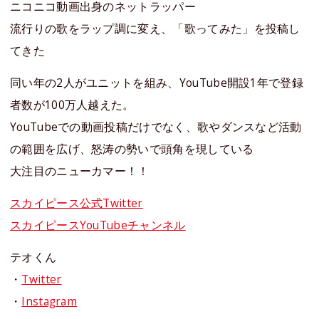
ニコニコ動画出身のネットラッパー
流行りの歌をラップ調に変え、「歌ってみた」を投稿し
てきた
同い年の2人がユニットを組み、YouTube開設1年で登録
者数が100万人越えた。
YouTubeでの動画投稿だけでなく、歌やダンスなど活動
の範囲を広げ、怒涛の勢いで頭角を現している
大注目のニューカマー！！
スカイピース公式Twitter
スカイピースYouTubeチャンネル
テオくん
・
Twitter
・
Instagram