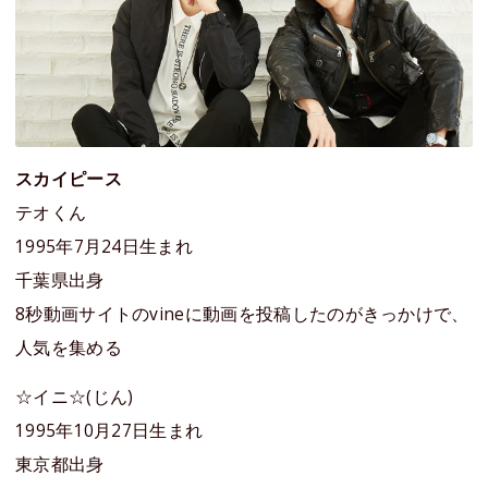
スカイピース
テオくん
1995年7月24日生まれ
千葉県出身
8秒動画サイトのvineに動画を投稿したのがきっかけで、
人気を集める
☆イニ☆(じん)
1995年10月27日生まれ
東京都出身