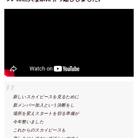
新しいスカイピースを見るために
新メンバー加入という決断をし
場所を変えスタートを切る準備が
今年整いました
これからのスカイピースも