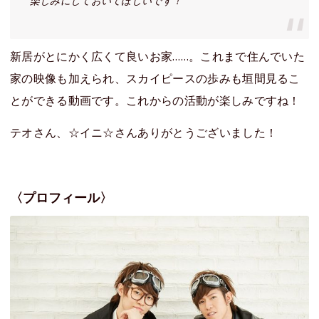
楽しみにしておいてほしいです！
新居がとにかく広くて良いお家……。これまで住んでいた
家の映像も加えられ、スカイピースの歩みも垣間見るこ
とができる動画です。これからの活動が楽しみですね！
テオさん、☆イニ☆さんありがとうございました！
〈プロフィール〉