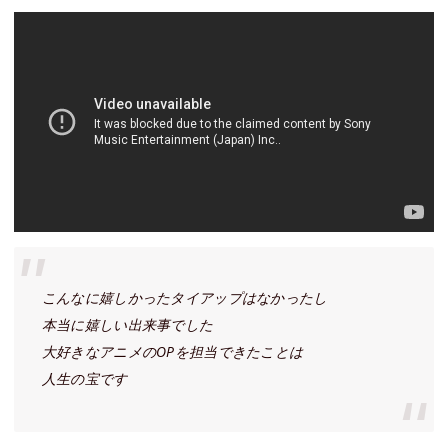
こんなに嬉しかったタイアップはなかったし
本当に嬉しい出来事でした
大好きなアニメのOPを担当できたことは
人生の宝です