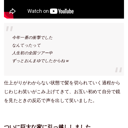
今年一番の衝撃でした
なんてったって
人生初の全国ツアー中
ずっとおんまゆでしたからねｗ
仕上がりがわからない状態で髪を切られていく過程から
じわじわ笑いがこみ上げてきて、お互い初めて自分で鏡
を見たときの反応で声を出して笑いました。
ついに巨大な家に引っ越ししました。