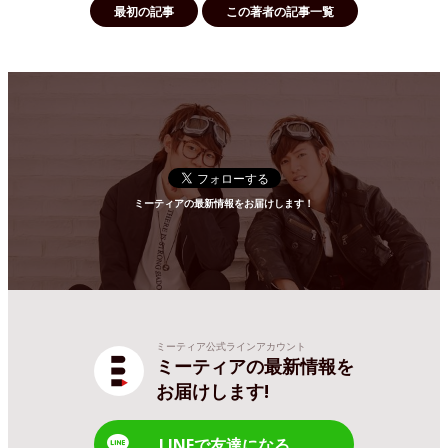
最初の記事
この著者の記事一覧
ミーティアの最新情報をお届けします！
ミーティア公式ラインアカウント
ミーティアの最新情報を
お届けします!
LINEで友達になる