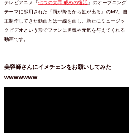
テレビアニメ『
七つの大罪 戒めの復活
』のオープニング
テーマに起用された『雨が降るから虹が出る』のMV。自
主制作してきた動画とは一線を画し、新たにミュージッ
クビデオという形でファンに勇気や元気を与えてくれる
動画です。
美容師さんにイメチェンをお願いしてみた
wwwwwww