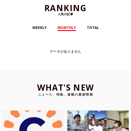
RANKING
人気の記事
WEEKLY
MONTHLY
TOTAL
データがありません
WHAT'S NEW
ニュース、特集、連載の最新情報