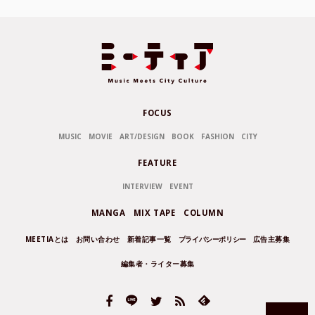
FOCUS
MUSIC
MOVIE
ART/DESIGN
BOOK
FASHION
CITY
FEATURE
INTERVIEW
EVENT
MANGA
MIX TAPE
COLUMN
MEETIAとは
お問い合わせ
新着記事一覧
プライバシーポリシー
広告主募集
編集者・ライター募集