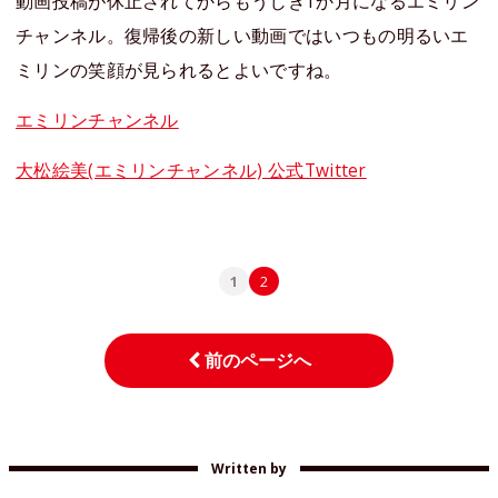
動画投稿が休止されてからもうじき1か月になるエミリン
チャンネル。復帰後の新しい動画ではいつもの明るいエ
ミリンの笑顔が見られるとよいですね。
エミリンチャンネル
大松絵美(エミリンチャンネル) 公式Twitter
1
2
前のページへ
Written by