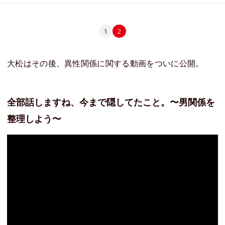
1
2
大松はその後、異性関係に関する動画をついに公開。
全部話しますね、今まで隠してたこと。〜男関係を
整理しよう〜