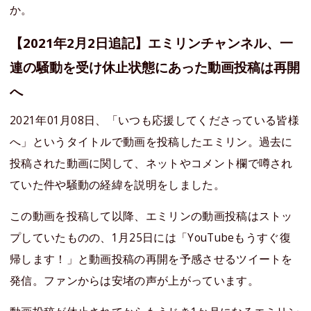
か。
【2021年2月2日追記】エミリンチャンネル、一
連の騒動を受け休止状態にあった動画投稿は再開
へ
2021年01月08日、「いつも応援してくださっている皆様
へ」というタイトルで動画を投稿したエミリン。過去に
投稿された動画に関して、ネットやコメント欄で噂され
ていた件や騒動の経緯を説明をしました。
この動画を投稿して以降、エミリンの動画投稿はストッ
プしていたものの、1月25日には「YouTubeもうすぐ復
帰します！」と動画投稿の再開を予感させるツイートを
発信。ファンからは安堵の声が上がっています。