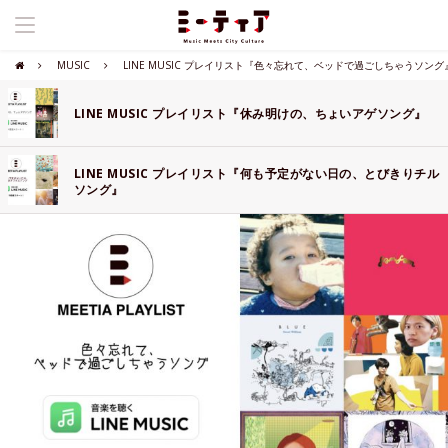
MUSIC
LINE MUSIC プレイリスト『色々忘れて、ベッドで過ごしちゃうソング
LINE MUSIC プレイリスト『休み明けの、ちょいアゲソング』
LINE MUSIC プレイリスト『何も予定がない日の、とびきりチル
ソング』