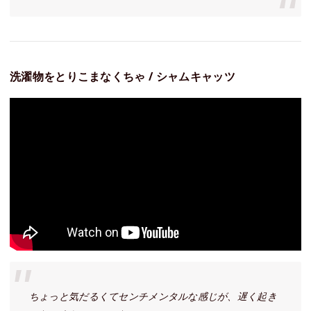
洗濯物をとりこまなくちゃ / シャムキャッツ
ちょっと気だるくてセンチメンタルな感じが、遅く起き