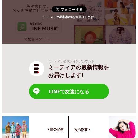
ミーティアの最新情報をお届けします！
ミーティア公式ラインアカウント
ミーティアの最新情報を
お届けします!
LINEで友達になる
前の記事
次の記事