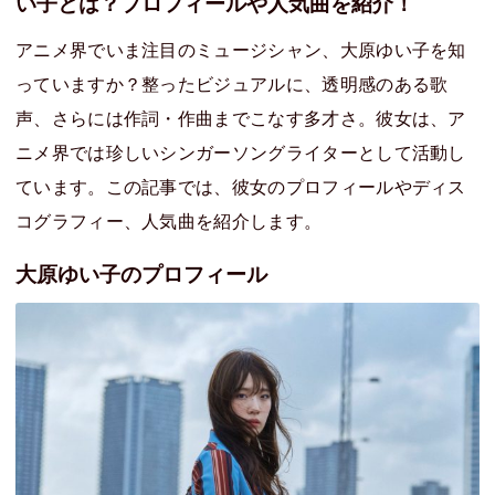
い子とは？プロフィールや人気曲を紹介！
アニメ界でいま注目のミュージシャン、大原ゆい子を知
っていますか？整ったビジュアルに、透明感のある歌
声、さらには作詞・作曲までこなす多才さ。彼女は、ア
ニメ界では珍しいシンガーソングライターとして活動し
ています。この記事では、彼女のプロフィールやディス
コグラフィー、人気曲を紹介します。
大原ゆい子のプロフィール