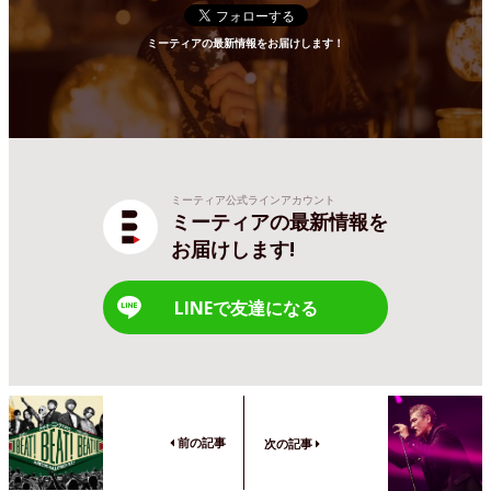
ミーティアの最新情報をお届けします！
ミーティア公式ラインアカウント
ミーティアの最新情報を
お届けします!
LINEで友達になる
前の記事
次の記事