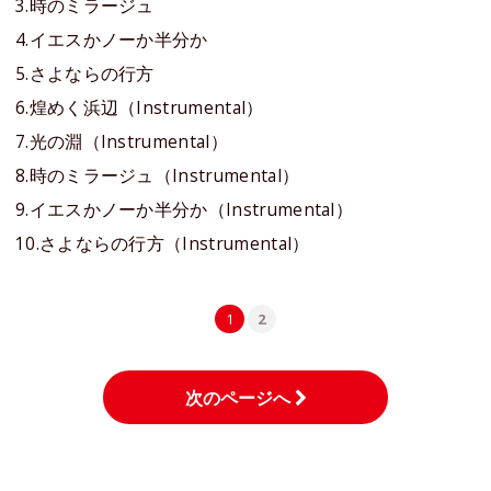
3.時のミラージュ
4.イエスかノーか半分か
5.さよならの行方
6.煌めく浜辺（Instrumental）
7.光の淵（Instrumental）
8.時のミラージュ（Instrumental）
9.イエスかノーか半分か（Instrumental）
10.さよならの行方（Instrumental）
1
2
次のページへ