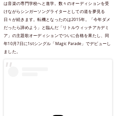
は音楽の専門学校へと進学。数々のオーディションを受
けながらシンガーソングライターとしての道を夢見る
日々が続きます。転機となったのは2015年。「今年ダメ
だったら諦めよう」と臨んだ「リトルウィッチアカデミ
ア」の主題歌オーディションでついに合格を果たし、同
年10月7日に1stシングル「Magic Parade」でデビューし
ました。