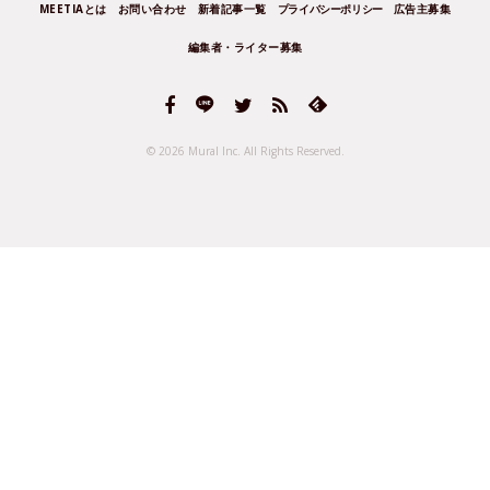
MEETIAとは
お問い合わせ
新着記事一覧
プライバシーポリシー
広告主募集
編集者・ライター募集
© 2026 Mural Inc.
All Rights Reserved.