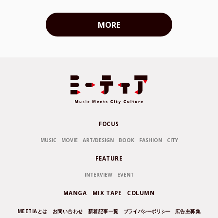
MORE
FOCUS
MUSIC
MOVIE
ART/DESIGN
BOOK
FASHION
CITY
FEATURE
INTERVIEW
EVENT
MANGA
MIX TAPE
COLUMN
MEETIAとは
お問い合わせ
新着記事一覧
プライバシーポリシー
広告主募集