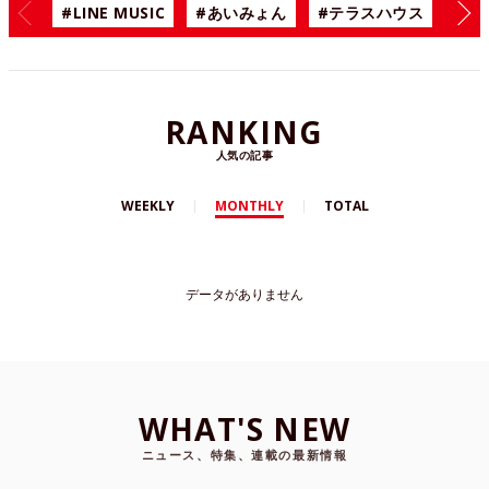
#LINE MUSIC
#あいみょん
#テラスハウス
#漫
RANKING
人気の記事
WEEKLY
MONTHLY
TOTAL
データがありません
WHAT'S NEW
ニュース、特集、連載の最新情報