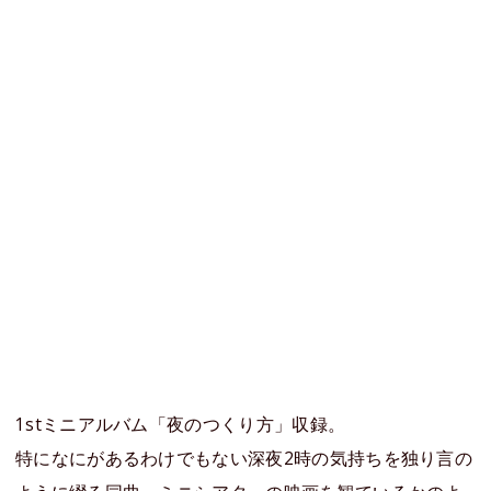
1stミニアルバム「夜のつくり方」収録。
特になにがあるわけでもない深夜2時の気持ちを独り言の