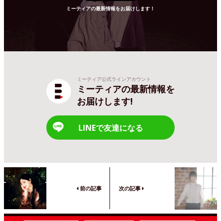
ミーティアの最新情報をお届けします！
ミーティア公式ラインアカウント
ミーティアの最新情報を
お届けします!
LINEで友達になる
前の記事
次の記事