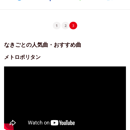
1
2
3
なきごとの人気曲・おすすめ曲
メトロポリタン