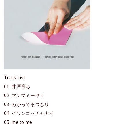
Track List
01. 井戸育ち
02. マンマミーヤ！
03. わかってるつもり
04. イワンコッチャナイ
05. me to me