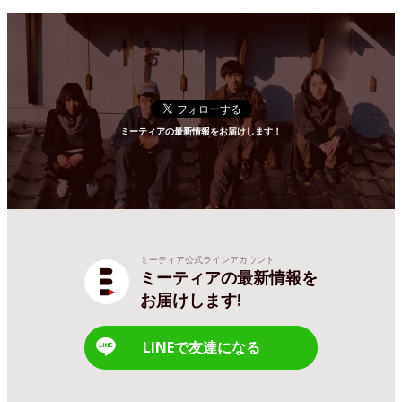
ミーティアの最新情報をお届けします！
ミーティア公式ラインアカウント
ミーティアの最新情報を
お届けします!
LINEで友達になる