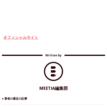
オフィシャルサイト
Written by
MEETIA編集部
● 著者の最近の記事