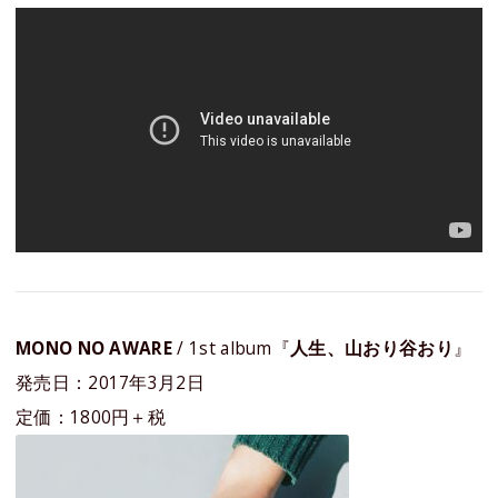
MONO NO AWARE
/ 1st album『
人生、山おり谷おり
』
発売日：2017年3月2日
定価：1800円＋税