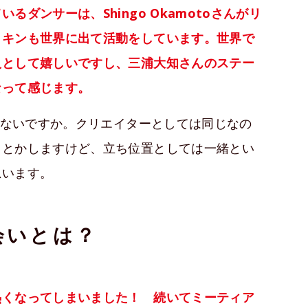
ダンサーは、Shingo Okamotoさんがリ
ッキンも世界に出て活動をしています。世界で
人として嬉しいですし、三浦大知さんのステー
なって感じます。
ないですか。クリエイターとしては同じなの
りとかしますけど、立ち位置としては一緒とい
思います。
会いとは？
熱くなってしまいました！ 続いてミーティア