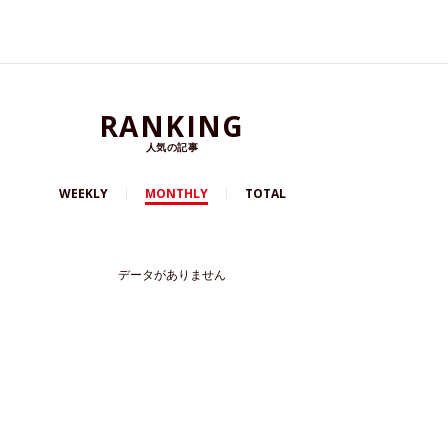
RANKING
人気の記事
WEEKLY
MONTHLY
TOTAL
データがありません