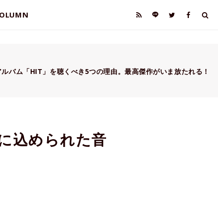
OLUMN
ルバム「HIT」を聴くべき5つの理由。最高傑作がいま放たれる！
』に込められた音