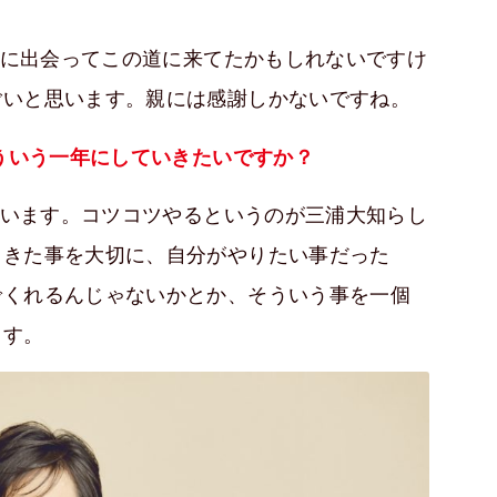
に出会ってこの道に来てたかもしれないですけ
ごいと思います。親には感謝しかないですね。
どういう一年にしていきたいですか？
います。コツコツやるというのが三浦大知らし
てきた事を大切に、自分がやりたい事だった
でくれるんじゃないかとか、そういう事を一個
ます。