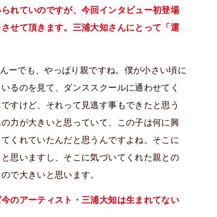
められていのですが、今回インタビュー初登場
をさせて頂きます。三浦大知さんにとって「運
んーでも、やっぱり親ですね。僕が小さい頃に
ているのを見て、ダンススクールに通わせてく
んですけど、それって見逃す事もできたと思う
親の力が大きいと思っていて、この子は何に興
してくれていたんだと思うんですよね。そこに
たと思いますし、そこに気づいてくれた親との
なので大きいと思います。
ば今のアーティスト・三浦大知は生まれてない