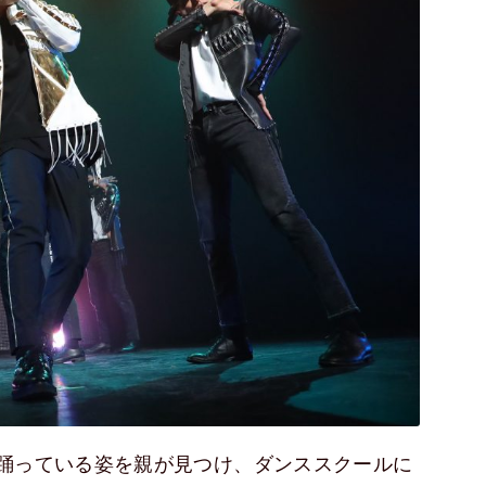
踊っている姿を親が見つけ、ダンススクールに