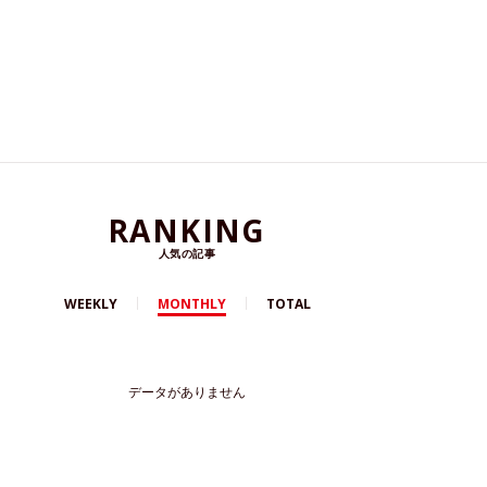
RANKING
人気の記事
WEEKLY
MONTHLY
TOTAL
データがありません