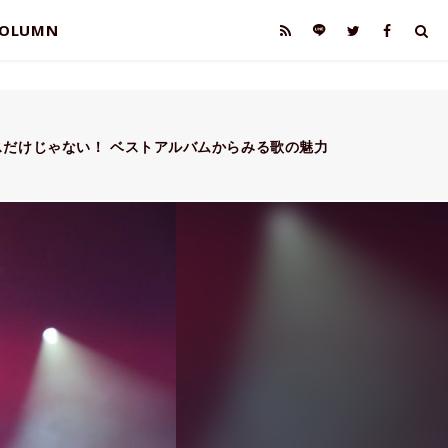
OLUMN
スだけじゃない！ ベストアルバムからみる歌の魅力