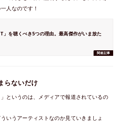
の一人なのです！
IT」を聴くべき5つの理由。最高傑作がいま放た
関連記事
まらないだけ
ト」というのは、メディアで報道されているの
どういうアーティストなのか見ていきましょ