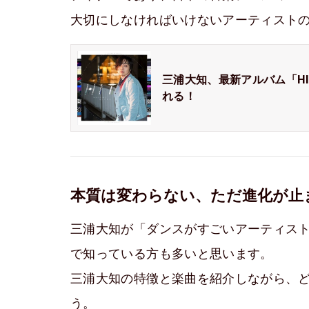
大切にしなければいけないアーティスト
三浦大知、最新アルバム「H
れる！
本質は変わらない、ただ進化が止
三浦大知が「ダンスがすごいアーティス
で知っている方も多いと思います。
三浦大知の特徴と楽曲を紹介しながら、
う。