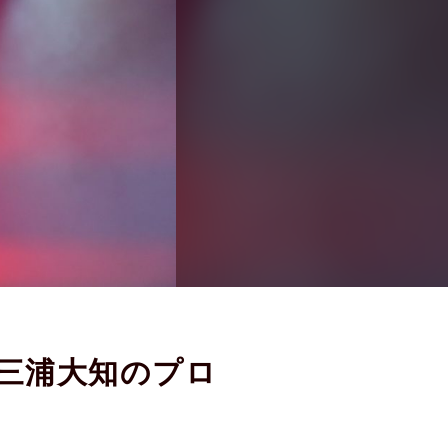
三浦大知のプロ