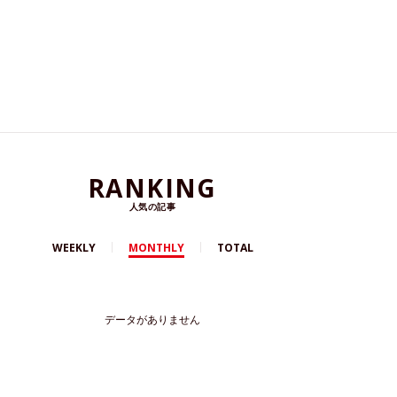
RANKING
人気の記事
WEEKLY
MONTHLY
TOTAL
データがありません