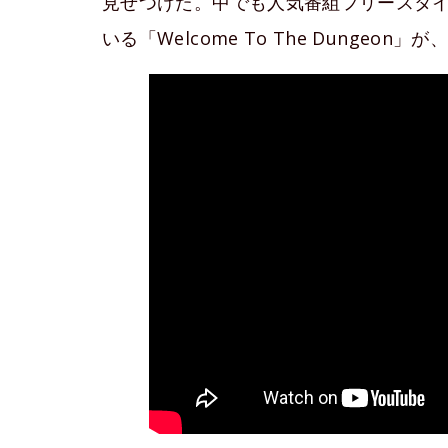
見せつけた。中でも人気番組フリースタ
いる「Welcome To The Dunge