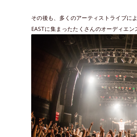
その後も、多くのアーティストライブにより
EASTに集まったたくさんのオーディエ