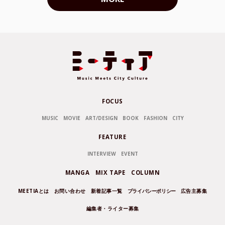
FOCUS
MUSIC
MOVIE
ART/DESIGN
BOOK
FASHION
CITY
FEATURE
INTERVIEW
EVENT
MANGA
MIX TAPE
COLUMN
MEETIAとは
お問い合わせ
新着記事一覧
プライバシーポリシー
広告主募集
編集者・ライター募集