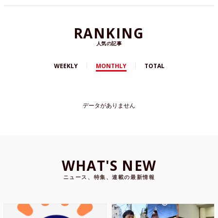
RANKING
人気の記事
WEEKLY
MONTHLY
TOTAL
データがありません
WHAT'S NEW
ニュース、特集、連載の最新情報