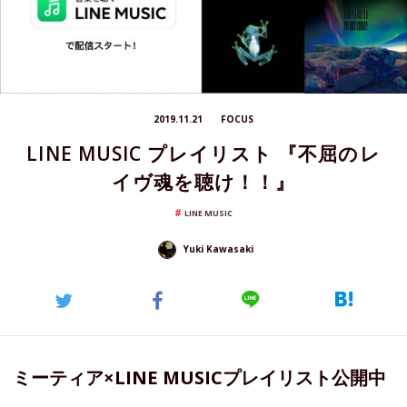
2019.11.21
FOCUS
LINE MUSIC プレイリスト 『不屈のレ
イヴ魂を聴け！！』
LINE MUSIC
Yuki Kawasaki
ミーティア×LINE MUSICプレイリスト公開中