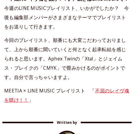
今週のLINE MUSICプレイリスト、いかがでしたか？ 今
後も編集部メンバーがさまざまなテーマでプレイリスト
をお送りして行きます。
今回のプレイリスト、順番にも大変こだわっておりまし
て、上から順番に聞いていくと何となく起承転結を感じ
られると思います。Aphex Twinの「Xtal」とジェイム
ス・ブレイクの「CMYK」で畳みかけるのがポイントで
す。自分で言っちゃいますよ。
MEETIA × LINE MUSIC プレイリスト 「
不屈のレイヴ魂
を聴け！！
」
Written by