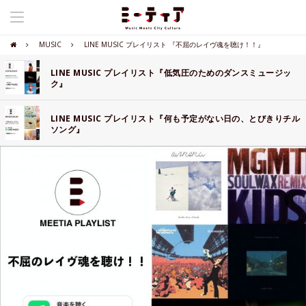
MUSIC
LINE MUSIC プレイリスト 『不屈のレイヴ魂を聴け！！』
LINE MUSIC プレイリスト『低気圧のためのダンスミュージッ
ク』
LINE MUSIC プレイリスト『何も予定がない日の、とびきりチル
ソング』