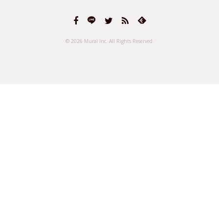
© 2026 Mural Inc.
All Rights Reserved.