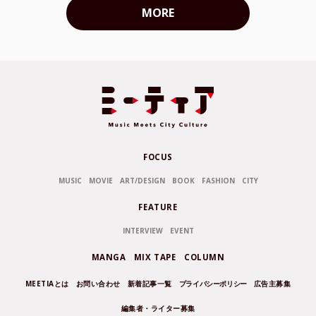
MORE
FOCUS
MUSIC
MOVIE
ART/DESIGN
BOOK
FASHION
CITY
FEATURE
INTERVIEW
EVENT
MANGA
MIX TAPE
COLUMN
MEETIAとは
お問い合わせ
新着記事一覧
プライバシーポリシー
広告主募集
編集者・ライター募集