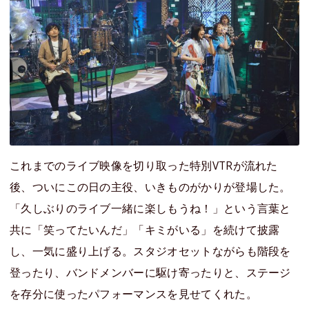
これまでのライブ映像を切り取った特別VTRが流れた
後、ついにこの日の主役、いきものがかりが登場した。
「久しぶりのライブ一緒に楽しもうね！」という言葉と
共に「笑ってたいんだ」「キミがいる」を続けて披露
し、一気に盛り上げる。スタジオセットながらも階段を
登ったり、バンドメンバーに駆け寄ったりと、ステージ
を存分に使ったパフォーマンスを見せてくれた。