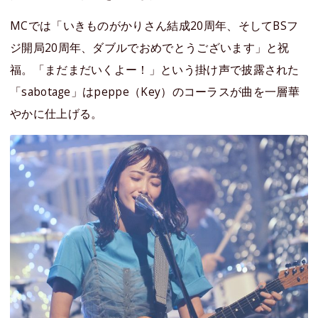
MCでは「いきものがかりさん結成20周年、そしてBSフ
ジ開局20周年、ダブルでおめでとうございます」と祝
福。「まだまだいくよー！」という掛け声で披露された
「sabotage」はpeppe（Key）のコーラスが曲を一層華
やかに仕上げる。