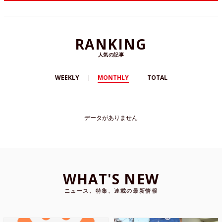
RANKING
人気の記事
WEEKLY
MONTHLY
TOTAL
データがありません
WHAT'S NEW
ニュース、特集、連載の最新情報