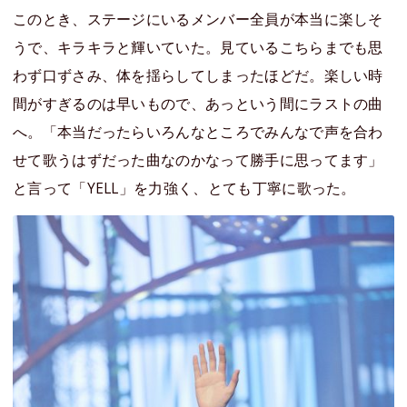
このとき、ステージにいるメンバー全員が本当に楽しそ
うで、キラキラと輝いていた。見ているこちらまでも思
わず口ずさみ、体を揺らしてしまったほどだ。楽しい時
間がすぎるのは早いもので、あっという間にラストの曲
へ。「本当だったらいろんなところでみんなで声を合わ
せて歌うはずだった曲なのかなって勝手に思ってます」
と言って「YELL」を力強く、とても丁寧に歌った。