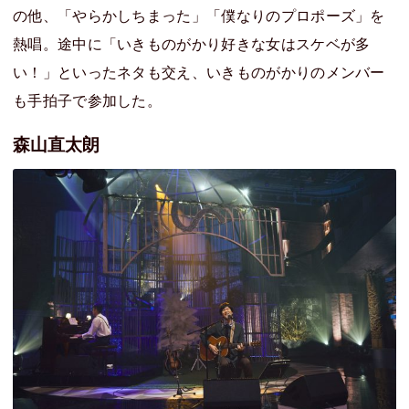
の他、「やらかしちまった」「僕なりのプロポーズ」を
熱唱。途中に「いきものがかり好きな女はスケベが多
い！」といったネタも交え、いきものがかりのメンバー
も手拍子で参加した。
森山直太朗