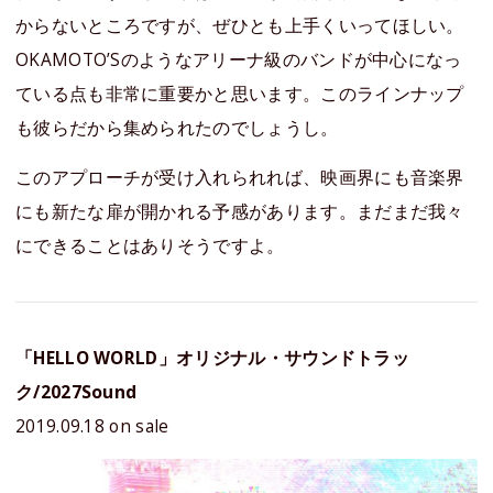
からないところですが、ぜひとも上手くいってほしい。
OKAMOTO’Sのようなアリーナ級のバンドが中心になっ
ている点も非常に重要かと思います。このラインナップ
も彼らだから集められたのでしょうし。
このアプローチが受け入れられれば、映画界にも音楽界
にも新たな扉が開かれる予感があります。まだまだ我々
にできることはありそうですよ。
「HELLO WORLD」オリジナル・サウンドトラッ
ク/2027Sound
2019.09.18 on sale