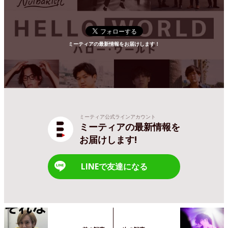
ミーティアの最新情報をお届けします！
ミーティア公式ラインアカウント
ミーティアの最新情報を
お届けします!
LINEで友達になる