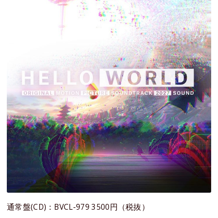
通常盤(CD)：BVCL-979 3500円（税抜）