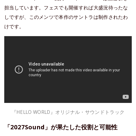
担当しています。フェスでも開催すれば大盛況待ったな
しですが、このメンツで本作のサントラは制作されたわ
けです。
『HELLO WORLD』オリジナル・サウンドトラック
「2027Sound」が果たした役割と可能性