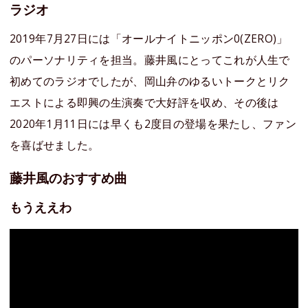
ラジオ
2019年7月27日には「オールナイトニッポン0(ZERO)」
のパーソナリティを担当。藤井風にとってこれが人生で
初めてのラジオでしたが、岡山弁のゆるいトークとリク
エストによる即興の生演奏で大好評を収め、その後は
2020年1月11日には早くも2度目の登場を果たし、ファン
を喜ばせました。
藤井風のおすすめ曲
もうええわ