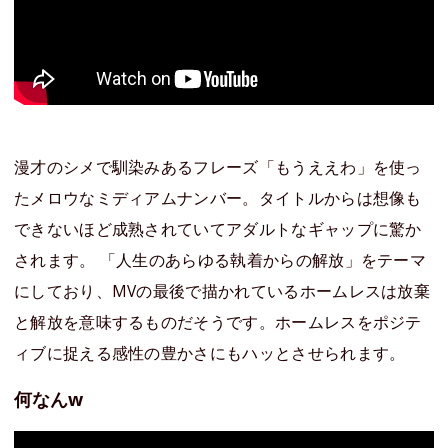
漫才のシメで馴染みあるフレーズ「もうええわ」を使っ
たメロウなミディアムナンバー。タイトルからは想像も
できないほど成熟されていてアダルトなギャップに驚か
されます。 「人生のあらゆる執着からの解放」をテーマ
にしており、MVの最後で描かれているホームレスは放棄
と解放を意味するものだそうです。ホームレスをポジテ
ィブに捉える感性の豊かさにもハッとさせられます。
何なんw