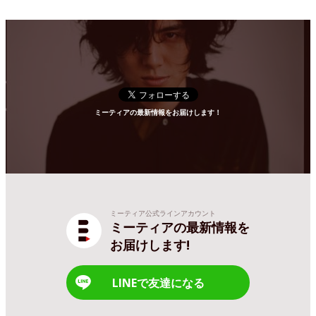
ミーティアの最新情報をお届けします！
ミーティア公式ラインアカウント
ミーティアの最新情報を
お届けします!
LINEで友達になる