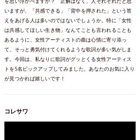
を思い浮かべますか？ 正解はなく、人それぞれだと思
いますが、「共感できる」「背中を押された」という答
えをあげる人は多いのではないでしょうか。特に「女性
は共感してほしい生き物」なんてことも言われることも
あるように、女性アーティストの曲は心情に寄り添っ
て、そっと勇気付けてくれるような歌詞が多い気がしま
す。今回は、私なりに歌詞がグッとくる女性アーティス
トを5名ピックアップしてみました。あなたのお気に入り
が見つかれば嬉しいです！
コレサワ