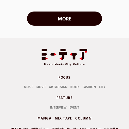
MORE
FOCUS
MUSIC
MOVIE
ART/DESIGN
BOOK
FASHION
CITY
FEATURE
INTERVIEW
EVENT
MANGA
MIX TAPE
COLUMN
MEETIAとは
お問い合わせ
新着記事一覧
プライバシーポリシー
広告主募集