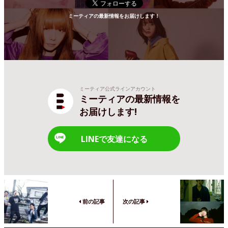
ミーティアの最新情報をお届けします！
ミーティア公式ラインアカウント
ミーティアの最新情報を
お届けします!
LINEで友達になる
前の記事
次の記事