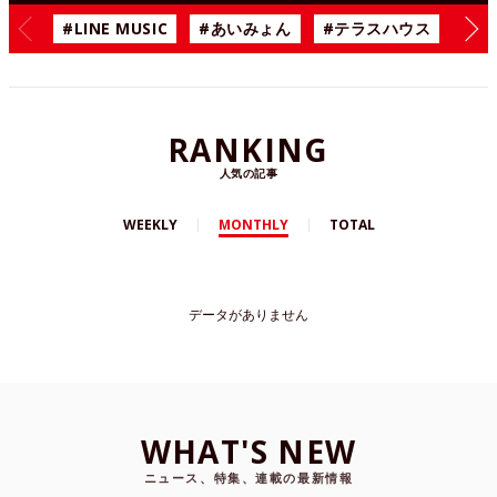
#LINE MUSIC
#あいみょん
#テラスハウス
#漫
RANKING
人気の記事
WEEKLY
MONTHLY
TOTAL
データがありません
WHAT'S NEW
ニュース、特集、連載の最新情報