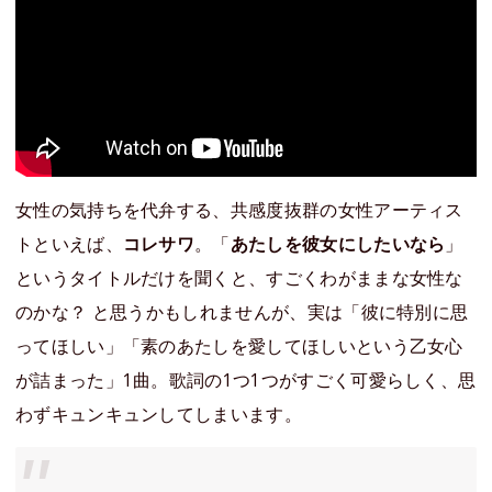
女性の気持ちを代弁する、共感度抜群の女性アーティス
トといえば、
コレサワ
。「
あたしを彼女にしたいなら
」
というタイトルだけを聞くと、すごくわがままな女性な
のかな？ と思うかもしれませんが、実は「彼に特別に思
ってほしい」「素のあたしを愛してほしいという乙女心
が詰まった」1曲。歌詞の1つ1つがすごく可愛らしく、思
わずキュンキュンしてしまいます。