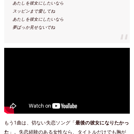
あたしを彼女にしたいなら
スッピンまで愛してね
あたしを彼女にしたいなら
夢ばっか見せないでね
もう1曲は、切ない失恋ソング「
最後の彼女になりたかっ
た
」。失恋経験のある女性なら、タイトルだけでも胸が