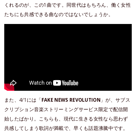
くれるのが、この1曲です。同世代はもちろん、働く女性
たちにも共感できる曲なのではないでしょうか。
また、4/1には「
FAKE NEWS REVOLUTION
」が、サブス
クリプション音楽ストリーミングサービス限定で配信開
始したばかり。こちらも、現代に生きる女性なら思わず
共感してしまう歌詞が満載で、早くも話題沸騰中です。