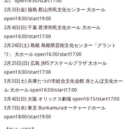
ル） open16:30/start17:00
2月2日(金) 福島 郡山市民文化センター 大ホール
open18:30/start19:00
2月4日(日) 千葉 君津市民文化ホール 大ホール
open16:30/start17:00
2月24日(土) 島根 島根県芸術文化センター「グラント
ワ」 大ホール open16:30/start17:00
2月25日(日) 広島 JMSアステールプラザ 大ホール
open16:30/start17:00
3月3日(土) 兵庫たつの市総合文化会館 赤とんぼ文化ホー
ル 大ホール open16:30/start17:00
3月4日(日) 大阪 オリックス劇場 open16:15/start17:00
3月7日(水) 東京 Bunkamuraオーチャードホール
open18:00/start19:00