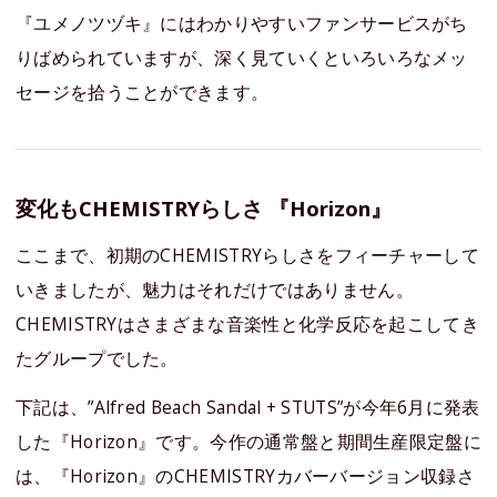
『ユメノツヅキ』にはわかりやすいファンサービスがち
りばめられていますが、深く見ていくといろいろなメッ
セージを拾うことができます。
変化もCHEMISTRYらしさ 『Horizon』
ここまで、初期のCHEMISTRYらしさをフィーチャーして
いきましたが、魅力はそれだけではありません。
CHEMISTRYはさまざまな音楽性と化学反応を起こしてき
たグループでした。
下記は、”Alfred Beach Sandal + STUTS”が今年6月に発表
した『Horizon』です。今作の通常盤と期間生産限定盤に
は、『Horizon』のCHEMISTRYカバーバージョン収録さ