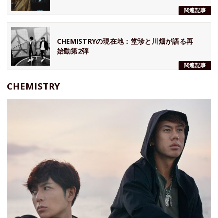
関連記事
CHEMISTRYの現在地：堂珍と川畑が語る再
始動第2弾
関連記事
CHEMISTRY