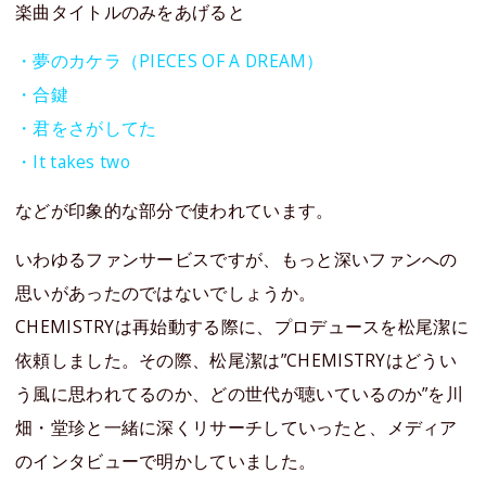
楽曲タイトルのみをあげると
・夢のカケラ（PIECES OF A DREAM）
・合鍵
・君をさがしてた
・It takes two
などが印象的な部分で使われています。
いわゆるファンサービスですが、もっと深いファンへの
思いがあったのではないでしょうか。
CHEMISTRYは再始動する際に、プロデュースを松尾潔に
依頼しました。その際、松尾潔は”CHEMISTRYはどうい
う風に思われてるのか、どの世代が聴いているのか”を川
畑・堂珍と一緒に深くリサーチしていったと、メディア
のインタビューで明かしていました。