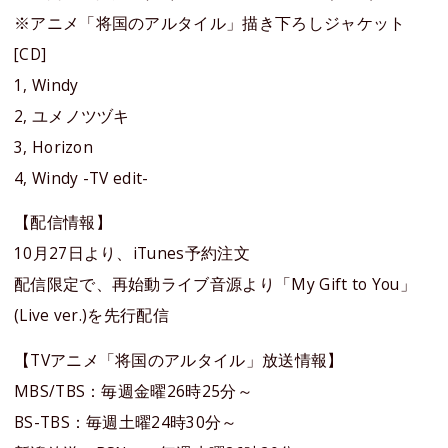
※アニメ「将国のアルタイル」描き下ろしジャケット
[CD]
1, Windy
2, ユメノツヅキ
3, Horizon
4, Windy -TV edit-
【配信情報】
10月27日より、iTunes予約注文
配信限定で、再始動ライブ音源より「My Gift to You」
(Live ver.)を先行配信
【TVアニメ「将国のアルタイル」放送情報】
MBS/TBS：毎週金曜26時25分～
BS-TBS：毎週土曜24時30分～