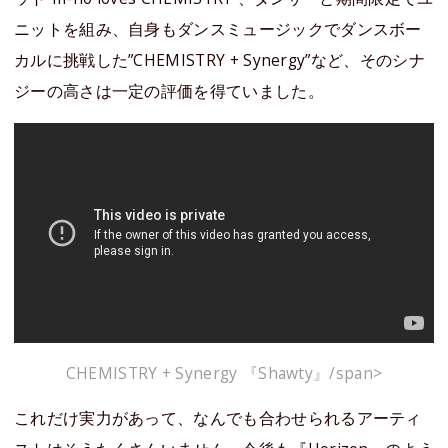
ニットを組み、自身もダンスミュージックでダンスボー
カルに挑戦した”CHEMISTRY + Synergy”など、そのシナ
ジーの高さは一定の評価を得ていました。
CHEMISTRY + Synergy 『Shawty』/span>
これだけ実力があって、なんでも合わせられるアーティ