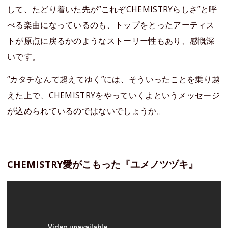
して、たどり着いた先が”これぞCHEMISTRYらしさ”と呼
べる楽曲になっているのも、トップをとったアーティス
トが原点に戻るかのようなストーリー性もあり、感慨深
いです。
“カタチなんて超えてゆく”には、そういったことを乗り越
えた上で、CHEMISTRYをやっていくよというメッセージ
が込められているのではないでしょうか。
CHEMISTRY愛がこもった『ユメノツヅキ』