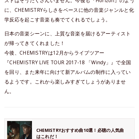
ストはそうたくさんいません。今後も『Horizon』のよう
に、CHEMISTRYらしさをベースに他の音楽ジャンルと化
学反応を起こす音楽も奏でてくれるでしょう。
日本の音楽シーンに、上質な音楽を届けるアーティスト
が帰ってきてくれました！
今後、CHEMISTRYは12月からライブツアー
『CHEMISTRY LIVE TOUR 2017-18 「Windy」』で全国
を回り、また来年に向けて新アルバムの制作に入ってい
るようです。これから楽しみすぎてしょうがありませ
ん。
CHEMISTRYおすすめ曲10選！必聴の人気曲
はこれだ！