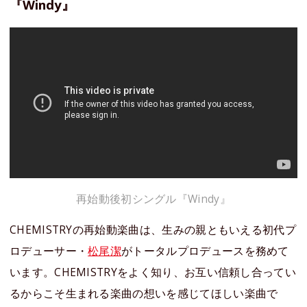
『Windy』
再始動後初シングル『Windy』
CHEMISTRYの再始動楽曲は、生みの親ともいえる初代プ
ロデューサー・
松尾潔
がトータルプロデュースを務めて
います。CHEMISTRYをよく知り、お互い信頼し合ってい
るからこそ生まれる楽曲の想いを感じてほしい楽曲で