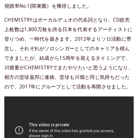
視聴率No.1(関東圏）を獲得しました。
CHEMISTRYはボーカルデュオの代名詞となり、CD総売
上枚数は1,800万枚を誇る日本を代表するアーティストに
登りつめ、一時代を築きます。2012年よりソロ活動に専
念し、それぞれがソロシンガーとしてのキャリアを積ん
できましたが、結成から15周年を迎えるタイミングで、
川畑要がCHEMISTRYでまたやりたいと思うようになり、
相方の堂珍嘉邦に連絡。堂珍も川畑と同じ気持ちだった
ので、2017年にグループとして活動を再開させました。