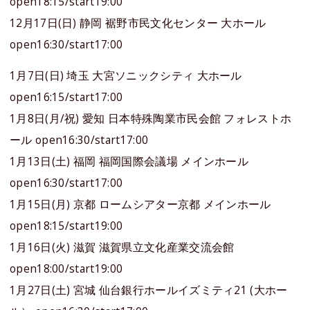
open18:15/start19:00
12月17日(日) 静岡 裾野市民文化センター 大ホール
open16:30/start17:00
1月7日(日) 埼玉 大宮ソニックシティ 大ホール
open16:15/start17:00
1月8日(月/祝) 愛知 日本特殊陶業市民会館 フォレストホ
ール open16:30/start17:00
1月13日(土) 福岡 福岡国際会議場 メインホール
open16:30/start17:00
1月15日(月) 京都 ロームシアター京都 メインホール
open18:15/start19:00
1月16日(火) 滋賀 滋賀県立文化産業交流会館
open18:00/start19:00
1月27日(土) 宮城 仙台銀行ホールイズミティ21 (大ホー