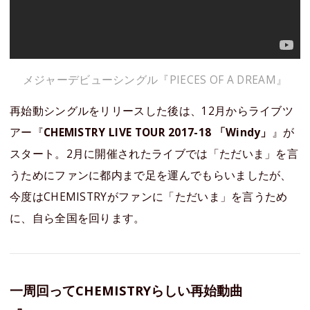
メジャーデビューシングル『PIECES OF A DREAM』
再始動シングルをリリースした後は、12月からライブツ
アー『
CHEMISTRY LIVE TOUR 2017-18 「Windy」
』が
スタート。2月に開催されたライブでは「ただいま」を言
うためにファンに都内まで足を運んでもらいましたが、
今度はCHEMISTRYがファンに「ただいま」を言うため
に、自ら全国を回ります。
一周回ってCHEMISTRYらしい再始動曲