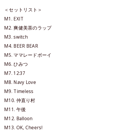
＜セットリスト＞
M1. EXIT
M2. 爽健美茶のラップ
M3. switch
M4. BEER BEAR
M5. ママレードボーイ
M6. ひみつ
M7. 12:37
M8. Navy Love
M9. Timeless
M10. 仲直り村
M11. 午後
M12. Balloon
M13. OK, Cheers!