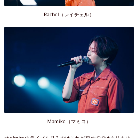
Rachel（レイチェル）
Mamiko（マミコ）