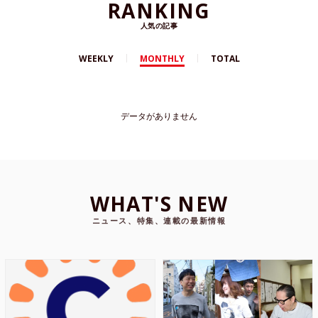
RANKING
人気の記事
WEEKLY
MONTHLY
TOTAL
データがありません
WHAT'S NEW
ニュース、特集、連載の最新情報