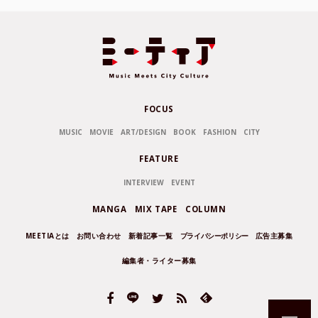
FOCUS
MUSIC
MOVIE
ART/DESIGN
BOOK
FASHION
CITY
FEATURE
INTERVIEW
EVENT
MANGA
MIX TAPE
COLUMN
MEETIAとは
お問い合わせ
新着記事一覧
プライバシーポリシー
広告主募集
編集者・ライター募集