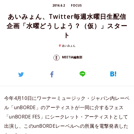
2016.6.2
FOCUS
あいみょん、Twitter毎週水曜日生配信
企画「水曜どうしよう？（仮）」スター
ト
あいみょん
MEETIA編集部
今年4月10日にワーナーミュージック・ジャパン内レーベ
ル「unBORDE」のアーティストが一同に介するフェス
「unBORDE FES」にシークレット・アーティストとして
出演し、このunBORDEレーベルへの所属を電撃発表した