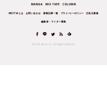
MANGA
MIX TAPE
COLUMN
MEETIAとは
お問い合わせ
新着記事一覧
プライバシーポリシー
広告主募集
編集者・ライター募集
© 2026 Mural Inc.
All Rights Reserved.