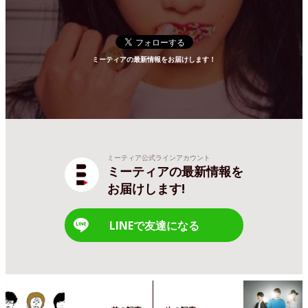
ミーティアの最新情報をお届けします！
ミーティア公式ラインアカウント
ミーティアの最新情報を
お届けします!
LINEで友達になる