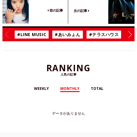
前の記事
次の記事
#LINE MUSIC
#あいみょん
#テラスハウス
#漫
RANKING
人気の記事
WEEKLY
MONTHLY
TOTAL
データがありません