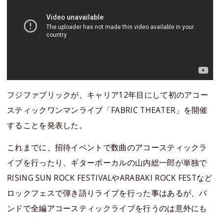
フジファブリックが、キャリア12年目にして初のアコー
スティックワンマンライブ「FABRIC THEATER」を開催
することを発表した。
これまでに、招待イベントで数曲のアコースティックラ
イブを行ったり、ギターボーカルの山内総一郎が単独で
RISING SUN ROCK FESTIVALやARABAKI ROCK FESTなど
ロックフェスで弾き語りライブを行った事はあるが、バ
ンドで全編アコースティックライブを行うのは意外にも