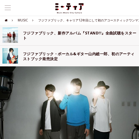
MUSIC
フジファブリック、キャリア12年目にして初のアコースティックワンマンライ
フジファブリック、新作アルバム『STAND!!』全曲試聴をスター
ト
フジファブリック・ボーカル&ギター山内総一郎、初のアーティ
ストブック発売決定