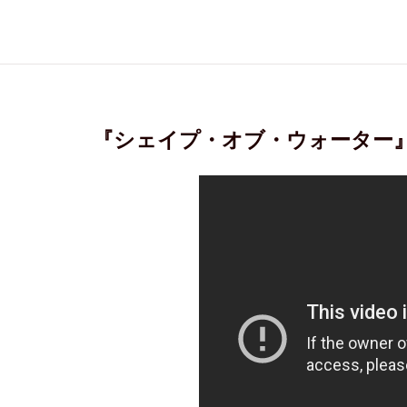
『シェイプ・オブ・ウォーター