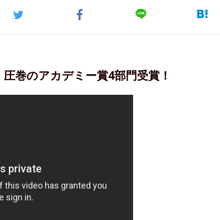
』圧巻のアカデミー賞4部門受賞！