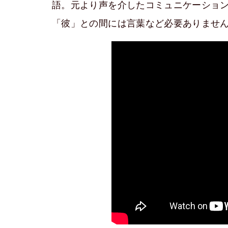
語。元より声を介したコミュニケーショ
「彼」との間には言葉など必要ありませ