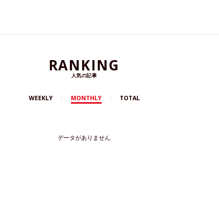
RANKING
人気の記事
WEEKLY
MONTHLY
TOTAL
データがありません