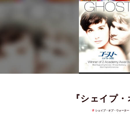
『シェイプ・
シェイプ・オブ・ウォーター