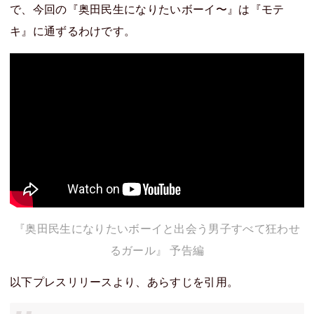
で、今回の『奥田民生になりたいボーイ〜』は『モテ
キ』に通ずるわけです。
『奥田民生になりたいボーイと出会う男子すべて狂わせ
るガール』 予告編
以下プレスリリースより、あらすじを引用。