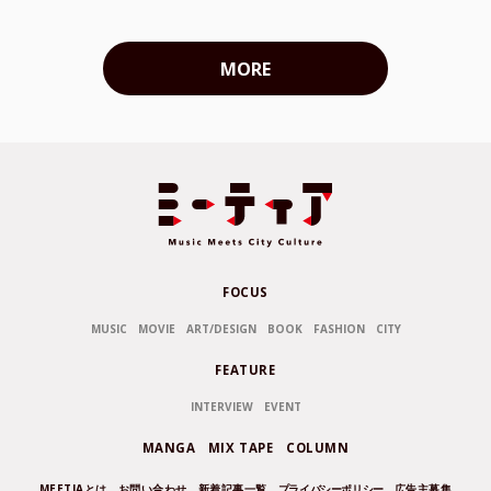
MORE
FOCUS
MUSIC
MOVIE
ART/DESIGN
BOOK
FASHION
CITY
FEATURE
INTERVIEW
EVENT
MANGA
MIX TAPE
COLUMN
MEETIAとは
お問い合わせ
新着記事一覧
プライバシーポリシー
広告主募集