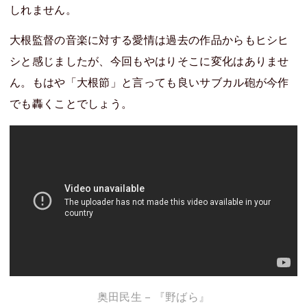
しれません。
大根監督の音楽に対する愛情は過去の作品からもヒシヒ
シと感じましたが、今回もやはりそこに変化はありませ
ん。もはや「大根節」と言っても良いサブカル砲が今作
でも轟くことでしょう。
奥田民生 – 『野ばら』