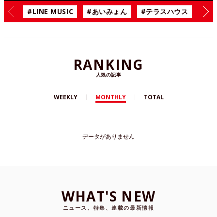
#LINE MUSIC
#あいみょん
#テラスハウス
#漫
RANKING
人気の記事
WEEKLY
MONTHLY
TOTAL
データがありません
WHAT'S NEW
ニュース、特集、連載の最新情報