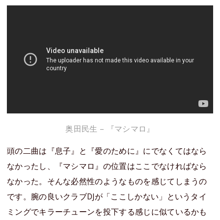
奥田民生 – 『マシマロ』
頭の二曲は『息子』と『愛のために』にでなくてはなら
なかったし、『マシマロ』の位置はここでなければなら
なかった。そんな必然性のようなものを感じてしまうの
です。腕の良いクラブDJが「ここしかない」というタイ
ミングでキラーチューンを投下する感じに似ているかも