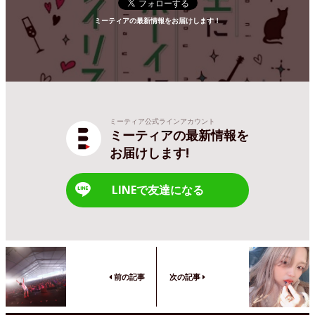
ミーティアの最新情報をお届けします！
ミーティア公式ラインアカウント
ミーティアの最新情報を
お届けします!
LINEで友達になる
前の記事
次の記事