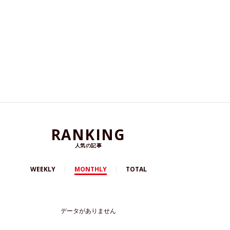
RANKING
人気の記事
WEEKLY
MONTHLY
TOTAL
データがありません