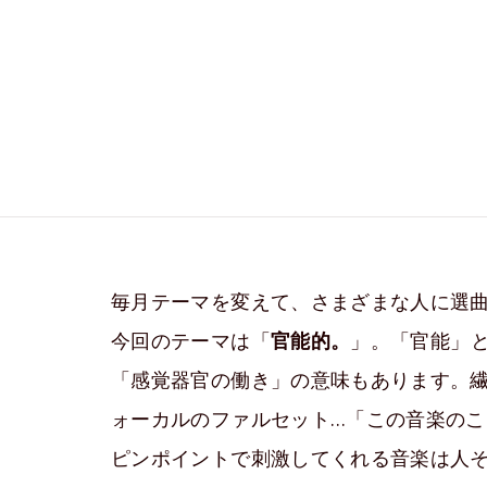
毎月テーマを変えて、さまざまな人に選曲を
今回のテーマは「
官能的。
」。「官能」
「感覚器官の働き」の意味もあります。
ォーカルのファルセット…「この音楽のこ
ピンポイントで刺激してくれる音楽は人