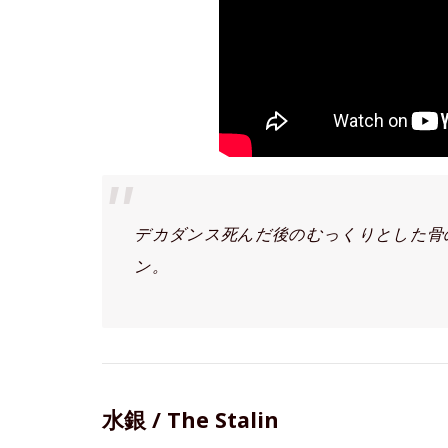
デカダンス死んだ後のむっくりとした骨の
ン。
水銀 / The Stalin