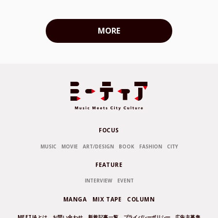
MORE
FOCUS
MUSIC
MOVIE
ART/DESIGN
BOOK
FASHION
CITY
FEATURE
INTERVIEW
EVENT
MANGA
MIX TAPE
COLUMN
MEETIAとは
お問い合わせ
新着記事一覧
プライバシーポリシー
広告主募集