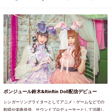
ボンジュール鈴木&RinRin Doll配信デビュー
シンガーソングライターとしてアニメ・ゲームなどでの
歌唱や楽曲提供、サウンドプロデューサーとして活躍し