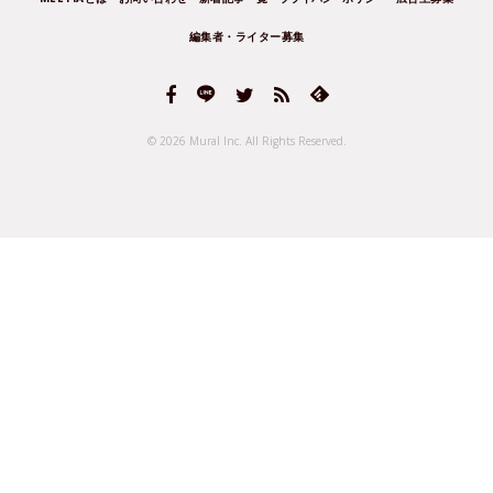
編集者・ライター募集
© 2026 Mural Inc.
All Rights Reserved.