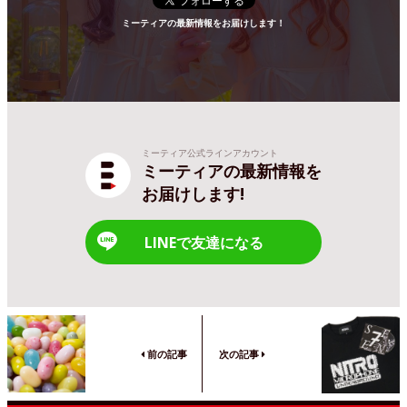
ミーティアの最新情報をお届けします！
ミーティア公式ラインアカウント
ミーティアの最新情報を
お届けします!
LINEで友達になる
前の記事
次の記事