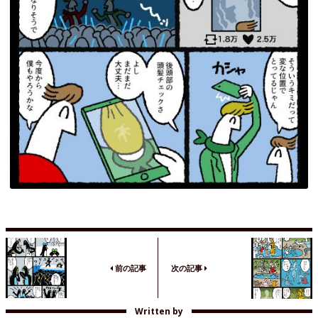
前の記事
次の記事
Written by