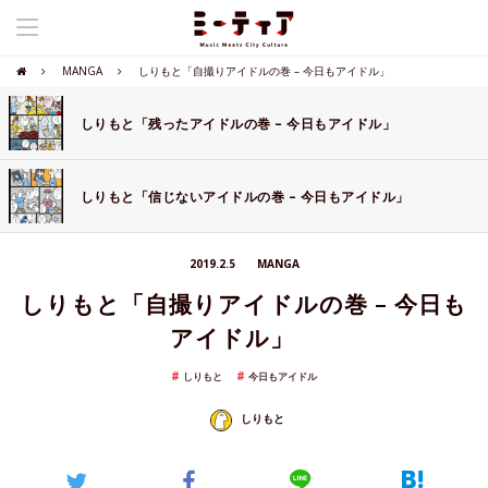
MANGA
しりもと「自撮りアイドルの巻 – 今日もアイドル」
しりもと「残ったアイドルの巻 – 今日もアイドル」
しりもと「信じないアイドルの巻 – 今日もアイドル」
2019.2.5
MANGA
しりもと「自撮りアイドルの巻 – 今日も
アイドル」
しりもと
今日もアイドル
しりもと