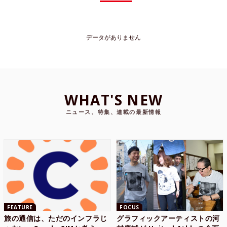
データがありません
WHAT'S NEW
ニュース、特集、連載の最新情報
FEATURE
FOCUS
旅の通信は、ただのインフラじ
グラフィックアーティストの河