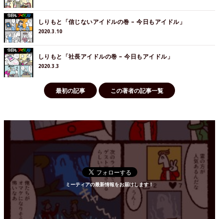
しりもと「信じないアイドルの巻 – 今日もアイドル」
2020.3.10
しりもと「社長アイドルの巻 – 今日もアイドル」
2020.3.3
最初の記事
この著者の記事一覧
ミーティアの最新情報をお届けします！