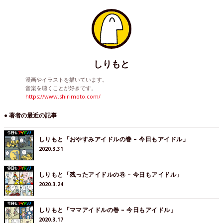
しりもと
漫画やイラストを描いています。
音楽を聴くことが好きです。
https://www.shirimoto.com/
● 著者の最近の記事
しりもと「おやすみアイドルの巻 – 今日もアイドル」
2020.3.31
しりもと「残ったアイドルの巻 – 今日もアイドル」
2020.3.24
しりもと「ママアイドルの巻 – 今日もアイドル」
2020.3.17