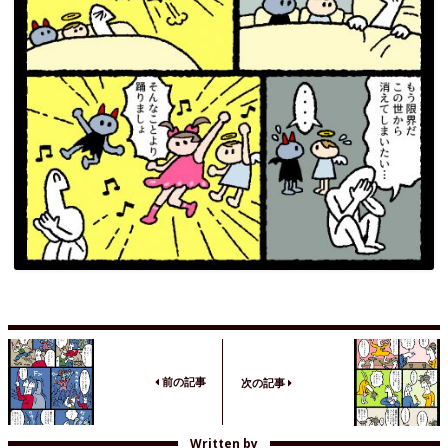
前の記事
次の記事
Written by