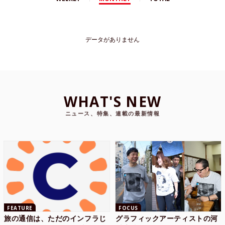
データがありません
WHAT'S NEW
ニュース、特集、連載の最新情報
FEATURE
FOCUS
旅の通信は、ただのインフラじ
グラフィックアーティストの河