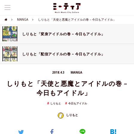
MANGA
しりもと「天使と悪魔とアイドルの巻 – 今日もアイドル」
しりもと「変身アイドルの巻 – 今日もアイドル」
しりもと「配信アイドルの巻 – 今日もアイドル」
2018.4.3
MANGA
しりもと「天使と悪魔とアイドルの巻 –
今日もアイドル」
しりもと
今日もアイドル
しりもと