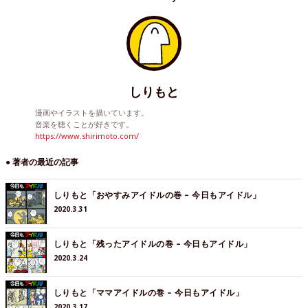
しりもと
漫画やイラストを描いています。
音楽を聴くことが好きです。
https://www.shirimoto.com/
● 著者の最近の記事
しりもと「おやすみアイドルの巻 – 今日もアイドル」
2020.3.31
しりもと「残ったアイドルの巻 – 今日もアイドル」
2020.3.24
しりもと「ママアイドルの巻 – 今日もアイドル」
2020.3.17