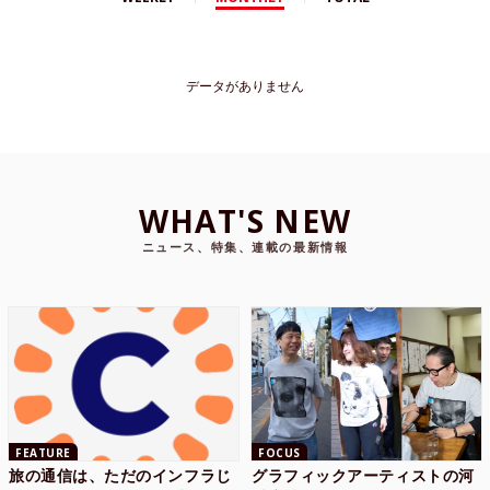
データがありません
WHAT'S NEW
ニュース、特集、連載の最新情報
FEATURE
FOCUS
旅の通信は、ただのインフラじ
グラフィックアーティストの河