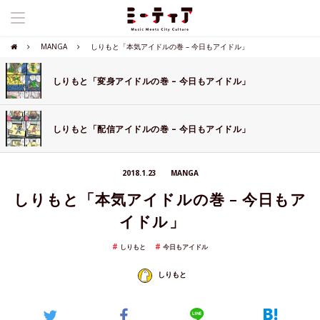
MANGA
しりもと「本気アイドルの巻 – 今日もアイドル」
しりもと「変身アイドルの巻 – 今日もアイドル」
しりもと「配信アイドルの巻 – 今日もアイドル」
2018.1.23
MANGA
しりもと「本気アイドルの巻 – 今日もア
イドル」
しりもと
今日もアイドル
しりもと