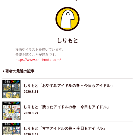
しりもと
漫画やイラストを描いています。
音楽を聴くことが好きです。
https://www.shirimoto.com/
● 著者の最近の記事
しりもと「おやすみアイドルの巻 – 今日もアイドル」
2020.3.31
しりもと「残ったアイドルの巻 – 今日もアイドル」
2020.3.24
しりもと「ママアイドルの巻 – 今日もアイドル」
2020.3.17