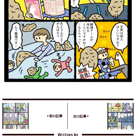
前の記事
次の記事
Written by