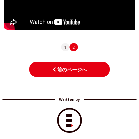
1
2
前のページへ
Written by