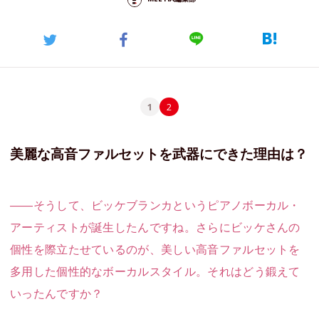
1
2
美麗な高音ファルセットを武器にできた理由は？
――そうして、ビッケブランカというピアノボーカル・
アーティストが誕生したんですね。さらにビッケさんの
個性を際立たせているのが、美しい高音ファルセットを
多用した個性的なボーカルスタイル。それはどう鍛えて
いったんですか？