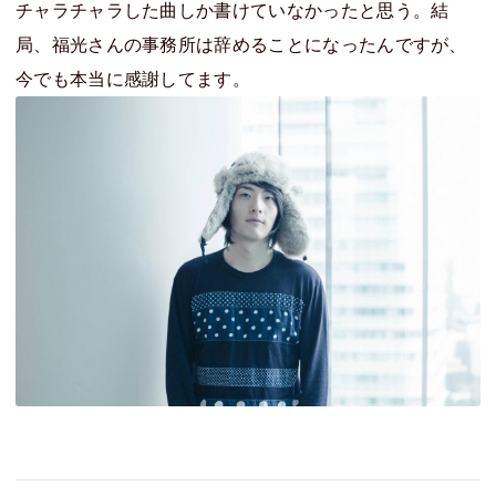
チャラチャラした曲しか書けていなかったと思う。結
局、福光さんの事務所は辞めることになったんですが、
今でも本当に感謝してます。