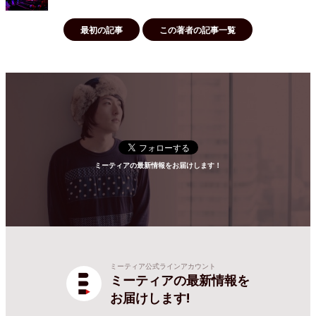
最初の記事
この著者の記事一覧
ミーティアの最新情報をお届けします！
ミーティア公式ラインアカウント
ミーティアの最新情報を
お届けします!