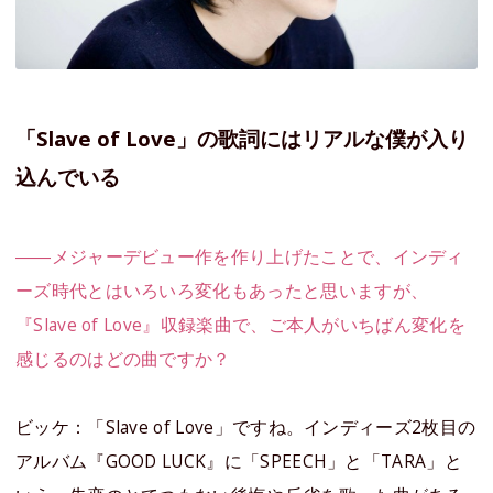
「Slave of Love」の歌詞にはリアルな僕が入り
込んでいる
――メジャーデビュー作を作り上げたことで、インディ
ーズ時代とはいろいろ変化もあったと思いますが、
『Slave of Love』収録楽曲で、ご本人がいちばん変化を
感じるのはどの曲ですか？
ビッケ：「Slave of Love」ですね。インディーズ2枚目の
アルバム『GOOD LUCK』に「SPEECH」と「TARA」と