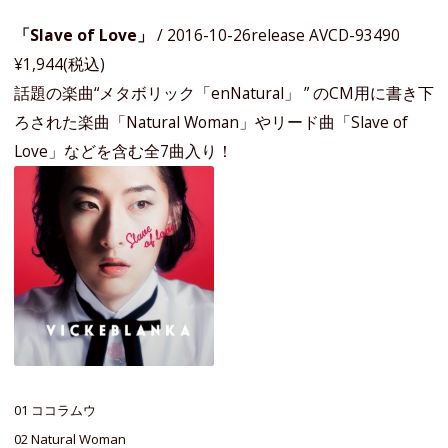
「Slave of Love」
/ 2016-10-26release AVCD-93490
¥1,944(税込)
話題の楽曲“メタボリック「enNatural」 ” のCM用に書き下
ろされた楽曲「Natural Woman」やリード曲「Slave of
Love」などを含む全7曲入り！
01 ココラムウ
02 Natural Woman