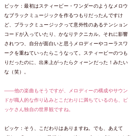
ビッケ：最初はスティービー・ワンダーのようなメロウ
なブラックミュージックを作るつもりだったんですけ
ど、ブラックミュージックって意外性のあるテンション
コードが入っていたり、かなりテクニカル。それに影響
されつつ、自分が面白いと思うメロディーやコーラスワ
ークを重ねていったらこうなって。スティービーのつも
りだったのに、出来上がったらクィーンだった！みたい
な（笑）。
――他の楽曲もそうですが、メロディーの構成やサウン
ドが職人的な作り込みとこだわりに満ちているのも、ビ
ッケさん独自の世界観ですね。
ビッケ：そう、こだわりはありますね。でも、あえて