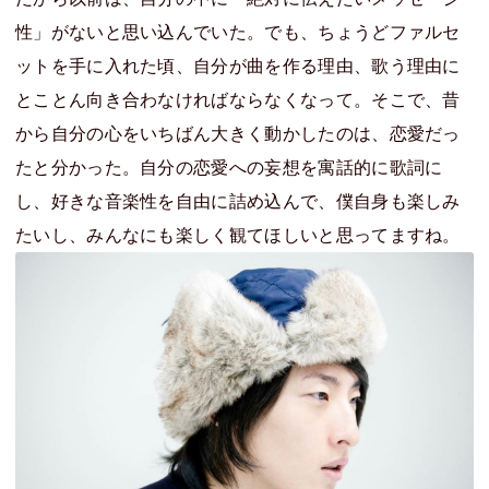
性」がないと思い込んでいた。でも、ちょうどファルセ
ットを手に入れた頃、自分が曲を作る理由、歌う理由に
とことん向き合わなければならなくなって。そこで、昔
から自分の心をいちばん大きく動かしたのは、恋愛だっ
たと分かった。自分の恋愛への妄想を寓話的に歌詞に
し、好きな音楽性を自由に詰め込んで、僕自身も楽しみ
たいし、みんなにも楽しく観てほしいと思ってますね。