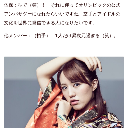
佐保：型で（笑）！ それに伴ってオリンピックの公式
アンバサダーになれたらいいですね。空手とアイドルの
文化を世界に発信できる人になりたいです。
他メンバー：（拍手） 1人だけ異次元過ぎる（笑）。