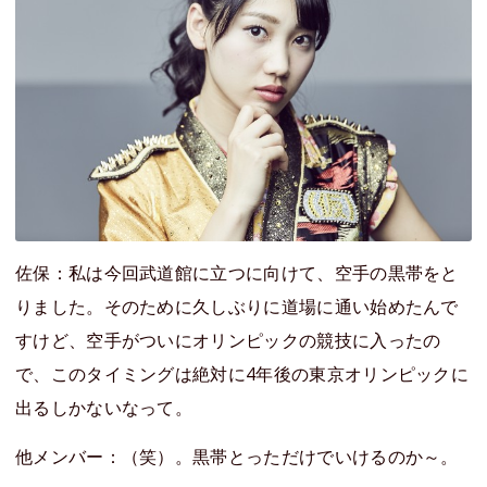
佐保：私は今回武道館に立つに向けて、空手の黒帯をと
りました。そのために久しぶりに道場に通い始めたんで
すけど、空手がついにオリンピックの競技に入ったの
で、このタイミングは絶対に4年後の東京オリンピックに
出るしかないなって。
他メンバー：（笑）。黒帯とっただけでいけるのか～。