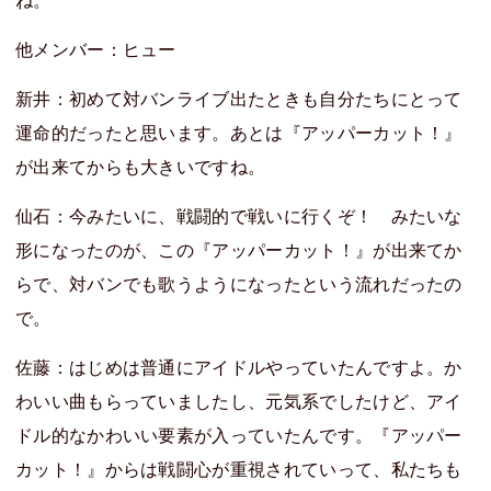
他メンバー：ヒュー
新井：初めて対バンライブ出たときも自分たちにとって
運命的だったと思います。あとは『アッパーカット！』
が出来てからも大きいですね。
仙石：今みたいに、戦闘的で戦いに行くぞ！ みたいな
形になったのが、この『アッパーカット！』が出来てか
らで、対バンでも歌うようになったという流れだったの
で。
佐藤：はじめは普通にアイドルやっていたんですよ。か
わいい曲もらっていましたし、元気系でしたけど、アイ
ドル的なかわいい要素が入っていたんです。『アッパー
カット！』からは戦闘心が重視されていって、私たちも