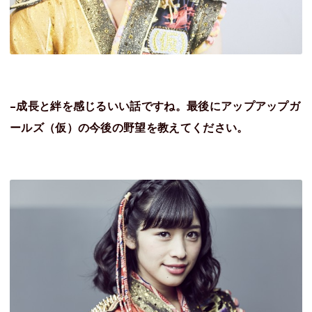
–
成長と絆を感じるいい話ですね。最後にアップアップガ
ールズ（仮）の今後の野望を教えてください。