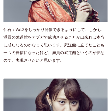
仙石：Vol.2をしっかり開催できるようにして、しかも、
満員の武道館をアプガで成功させることが出来れば本当
に成功なるのかなって思います。武道館に立てたことも
一つの自信になったけど、満員の武道館というのが夢な
ので、実現させたいと思います。