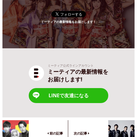
ミーティアの最新情報をお届けします！
ミーティア公式ラインアカウント
ミーティアの最新情報を
お届けします!
LINEで友達になる
前の記事
次の記事