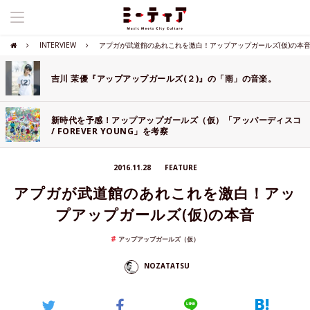
INTERVIEW
アプガが武道館のあれこれを激白！アップアップガールズ(仮)の本
吉川 茉優『アップアップガールズ(２)』の「雨」の音楽。
新時代を予感！アップアップガールズ（仮）「アッパーディスコ
/ FOREVER YOUNG」を考察
2016.11.28
FEATURE
アプガが武道館のあれこれを激白！アッ
プアップガールズ(仮)の本音
アップアップガールズ（仮）
NOZATATSU