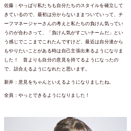
佐藤：やっぱり私たちも自分たちのスタイルを確立して
きているので、最初は分からないままついていって、チ
ーフマネージャーさんの考えと私たちの負けん気ってい
うのが合わさって、「負けん気がすごいチームだ」とい
う感じでここまでこれたんですけど、最近は自分達から
もやりたいことがある時は自己主張出来るようになりま
した！ 昔よりも自分の意見を持てるようになったの
で、話合えるようになれたと思います。
新井：意見をちゃんといえるようになりましたね。
全員：やっとできるようになりました！