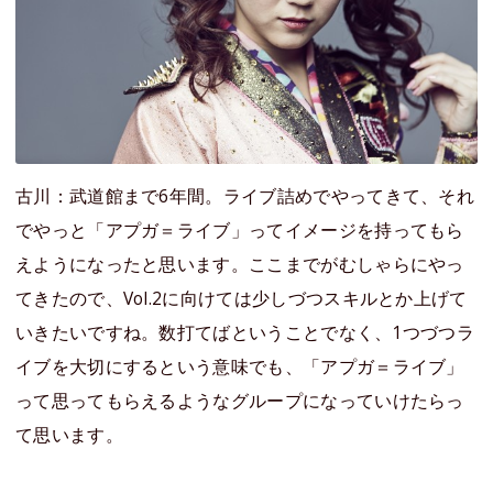
古川：武道館まで6年間。ライブ詰めでやってきて、それ
でやっと「アプガ＝ライブ」ってイメージを持ってもら
えようになったと思います。ここまでがむしゃらにやっ
てきたので、Vol.2に向けては少しづつスキルとか上げて
いきたいですね。数打てばということでなく、1つづつラ
イブを大切にするという意味でも、「アプガ＝ライブ」
って思ってもらえるようなグループになっていけたらっ
て思います。