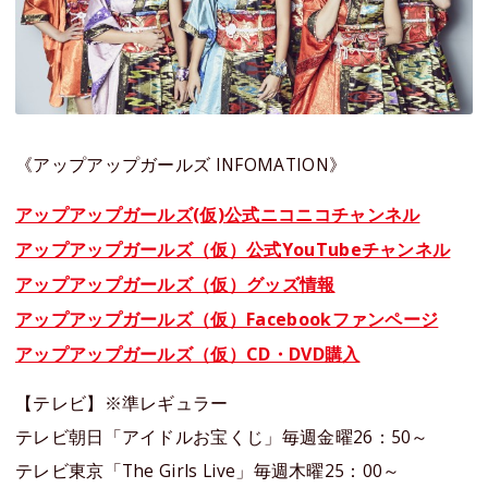
《アップアップガールズ INFOMATION》
アップアップガールズ(仮)公式ニコニコチャンネル
アップアップガールズ（仮）公式YouTubeチャンネル
アップアップガールズ（仮）グッズ情報
アップアップガールズ（仮）Facebookファンページ
アップアップガールズ（仮）CD・DVD購入
【テレビ】※準レギュラー
テレビ朝日「アイドルお宝くじ」毎週金曜26：50～
テレビ東京「The Girls Live」毎週木曜25：00～