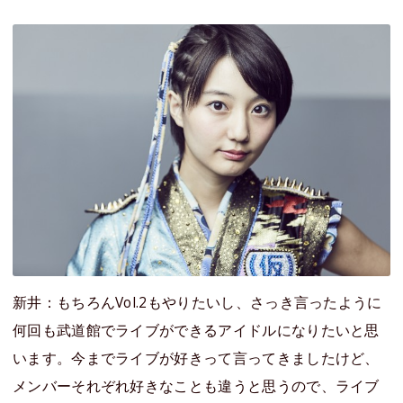
新井：もちろんVol.2もやりたいし、さっき言ったように
何回も武道館でライブができるアイドルになりたいと思
います。今までライブが好きって言ってきましたけど、
メンバーそれぞれ好きなことも違うと思うので、ライブ