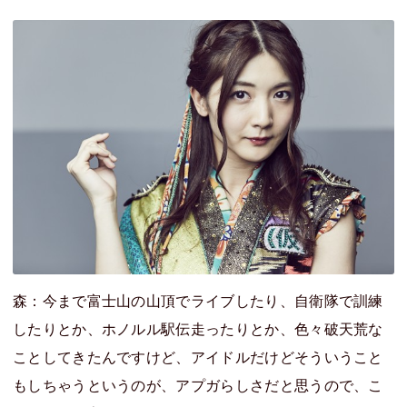
森：今まで富士山の山頂でライブしたり、自衛隊で訓練
したりとか、ホノルル駅伝走ったりとか、色々破天荒な
ことしてきたんですけど、アイドルだけどそういうこと
もしちゃうというのが、アプガらしさだと思うので、こ