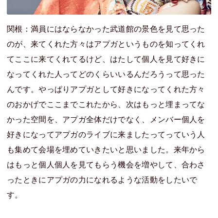
関根：満員にはならなかった武道館の景色を見て思った
のが、来てくれた方々はアプガというものを知ってくれ
てここに来てくれてるけど、はたして個人を見て好きに
なってくれた人ってどのくらいいるんだろうって思った
んです。やっぱりアプガとして好きになってくれた方々
のおかげでここまでこれたから、次はもっと埋まってな
かった空間を、アプガ全体だけでなく、メンバー個人を
好きになってアプガのライブに来ましたってっていう人
も集めて会場を埋めていきたいと思いました。来年から
はもっと個人個人を見てもらう機会を増やして、合わさ
ったときにアプガの力になれるような活動をしたいで
す。