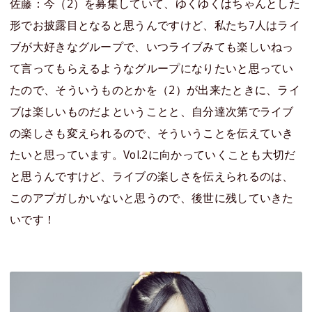
佐藤：今（2）を募集していて、ゆくゆくはちゃんとした
形でお披露目となると思うんですけど、私たち7人はライ
ブが大好きなグループで、いつライブみても楽しいねっ
て言ってもらえるようなグループになりたいと思ってい
たので、そういうものとかを（2）が出来たときに、ライ
ブは楽しいものだよということと、自分達次第でライブ
の楽しさも変えられるので、そういうことを伝えていき
たいと思っています。Vol.2に向かっていくことも大切だ
と思うんですけど、ライブの楽しさを伝えられるのは、
このアプガしかいないと思うので、後世に残していきた
いです！