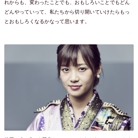
れからも、変わったことでも、おもしろいことでもどん
どんやっていって、私たちから切り開いていけたらもっ
とおもしろくなるかなって思います。