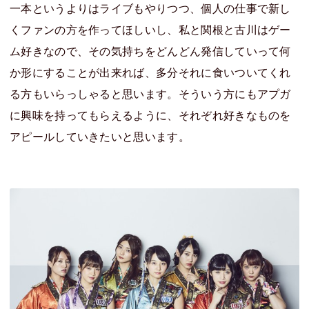
一本というよりはライブもやりつつ、個人の仕事で新し
くファンの方を作ってほしいし、私と関根と古川はゲー
ム好きなので、その気持ちをどんどん発信していって何
か形にすることが出来れば、多分それに食いついてくれ
る方もいらっしゃると思います。そういう方にもアプガ
に興味を持ってもらえるように、それぞれ好きなものを
アピールしていきたいと思います。