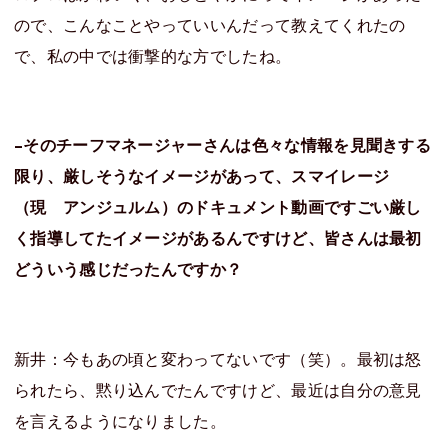
ので、こんなことやっていいんだって教えてくれたの
で、私の中では衝撃的な方でしたね。
–
そのチーフマネージャーさんは色々な情報を見聞きする
限り、厳しそうなイメージがあって、スマイレージ
（現 アンジュルム）のドキュメント動画ですごい厳し
く指導してたイメージがあるんですけど、皆さんは最初
どういう感じだったんですか？
新井：今もあの頃と変わってないです（笑）。最初は怒
られたら、黙り込んでたんですけど、最近は自分の意見
を言えるようになりました。