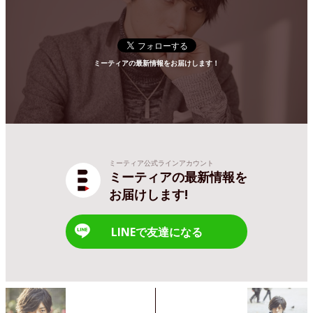
ミーティアの最新情報をお届けします！
ミーティア公式ラインアカウント
ミーティアの最新情報を
お届けします!
LINEで友達になる