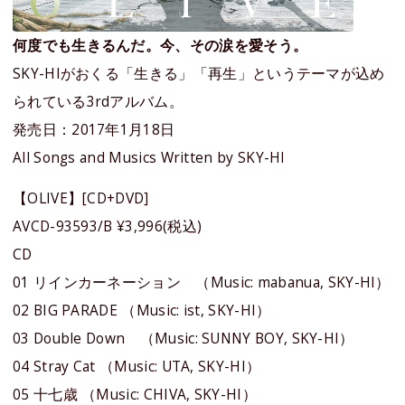
何度でも生きるんだ。今、その涙を愛そう。
SKY-HIがおくる「生きる」「再生」というテーマが込め
られている3rdアルバム。
発売日：2017年1月18日
All Songs and Musics Written by SKY-HI
【OLIVE】[CD+DVD]
AVCD-93593/B ¥3,996(税込)
CD
01 リインカーネーション （Music: mabanua, SKY-HI）
02 BIG PARADE （Music: ist, SKY-HI）
03 Double Down （Music: SUNNY BOY, SKY-HI）
04 Stray Cat （Music: UTA, SKY-HI）
05 十七歳 （Music: CHIVA, SKY-HI）