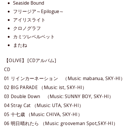
Seaside Bound
フリージア～Epilogue～
アイリスライト
クロノグラフ
カミツレベルベット
またね
【OLIVE】 [CDアルバム]
CD
01 リインカーネーション （Music: mabanua, SKY-HI）
02 BIG PARADE （Music: ist, SKY-HI）
03 Double Down （Music: SUNNY BOY, SKY-HI）
04 Stray Cat （Music: UTA, SKY-HI）
05 十七歳 （Music: CHIVA, SKY-HI）
06 明日晴れたら （Music: grooveman Spot,SKY-HI）