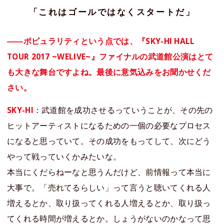
「これはゴールではなくスタートだ」
――ポピュラリティという点では、『SKY-HI HALL
TOUR 2017 ~WELIVE~』ファイナルの武道館公演はとて
も大きな舞台ですよね。最後に意気込みをお聞かせくだ
さい。
SKY-HI
：武道館を成功させるっていうことが、その先の
ヒットアーティストになるための一個の必要なプロセス
になると思っていて。その成功をもってして、次にどう
やって戦っていくかみたいな。
本当にくだらねーなと思うんだけど、前情報って本当に
大事で。「売れてるらしい」って言うと聴いてくれる人
増えるとか、取り扱ってくれる人増えるとか、取り扱っ
てくれる時間が増えるとか。しょうがないのかなって思