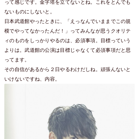
って感じです。金字塔を立てないとね。これをとんでも
ないものにしないと。
日本武道館やったときに、「えっなんでいままでこの規
模でやってなかったんだ！」ってみんなが思うクオリテ
ィのものをしっかりやるのは、必須事項。目標っていう
よりは。武道館の公演は目標じゃなくて必須事項だと思
ってます。
その自信があるから２日やるわけだしね。頑張んないと
いけないですね、内容。