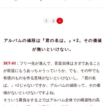
1
2
3
アルバムの値段は『君の名は。』×2。その価値
が無いといけない。
SKY-HI
：フリー化が進んで、音楽自体はタダであること
が前提にもうあっちゃうっていうか。でも、その中でも
有償のものを作る意味がないといけないし。『君の名
は。』×2じゃないですか、アルバムの値段って。その価
値がないといけないですよね。
そういう勝負をする上ではアルバム全体での構築性の高