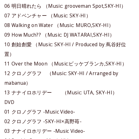
06 明日晴れたら （Music: grooveman Spot,SKY-HI）
07 アドベンチャー （Music: SKY-HI）
08 Walking on Water （Music: MURO,SKY-HI）
09 How Much?? （Music: DJ WATARAI,SKY-HI）
10 創始創愛 （Music: SKY-HI / Produced by 蔦谷好位
置）
11 Over the Moon （Music:ビッケブランカ,SKY-HI）
12 クロノグラフ （Music: SKY-HI / Arranged by
mabanua）
13 ナナイロホリデー （Music: UTA, SKY-HI）
DVD
01 クロノグラフ -Music Video-
02 クロノグラフ -SKY-HI×高野苺-
03 ナナイロホリデー -Music Video-