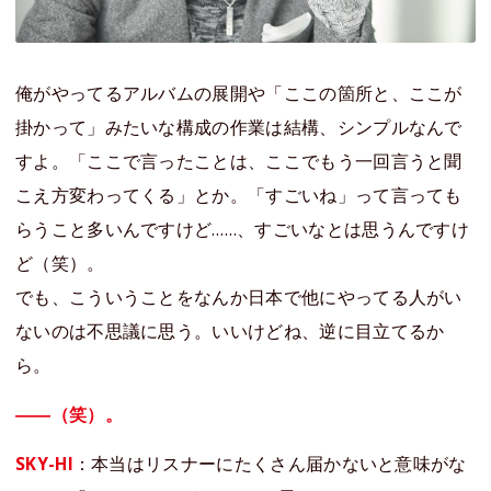
俺がやってるアルバムの展開や「ここの箇所と、ここが
掛かって」みたいな構成の作業は結構、シンプルなんで
すよ。「ここで言ったことは、ここでもう一回言うと聞
こえ方変わってくる」とか。「すごいね」って言っても
らうこと多いんですけど……、すごいなとは思うんですけ
ど（笑）。
でも、こういうことをなんか日本で他にやってる人がい
ないのは不思議に思う。いいけどね、逆に目立てるか
ら。
――（笑）。
SKY-HI
：本当はリスナーにたくさん届かないと意味がな