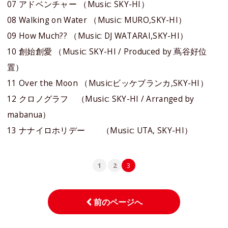
07 アドベンチャー （Music: SKY-HI）
08 Walking on Water （Music: MURO,SKY-HI）
09 How Much?? （Music: DJ WATARAI,SKY-HI）
10 創始創愛 （Music: SKY-HI / Produced by 蔦谷好位
置）
11 Over the Moon （Music:ビッケブランカ,SKY-HI）
12 クロノグラフ （Music: SKY-HI / Arranged by
mabanua）
13 ナナイロホリデー （Music: UTA, SKY-HI）
1
2
3
前のページへ