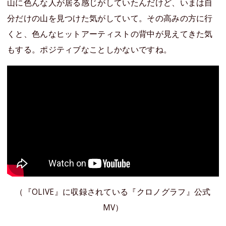
山に色んな人が居る感じがしていたんだけど、いまは自
分だけの山を見つけた気がしていて。その高みの方に行
くと、色んなヒットアーティストの背中が見えてきた気
もする。ポジティブなことしかないですね。
（『OLIVE』に収録されている『クロノグラフ』公式
MV）