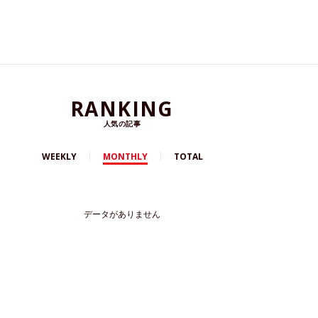
RANKING
人気の記事
WEEKLY
MONTHLY
TOTAL
データがありません