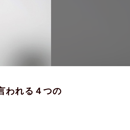
と言われる４つの