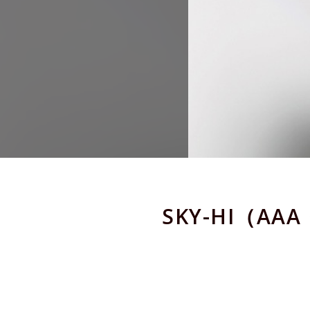
SKY-HI（