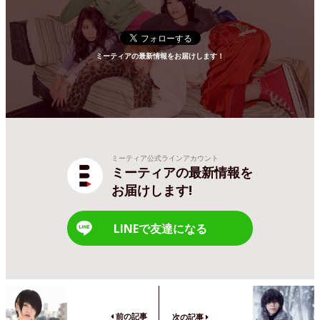
ミーティアの最新情報をお届けします！
ミーティア公式ラインアカウント
ミーティアの最新情報を
お届けします!
LINEで友達になる
前の記事
次の記事