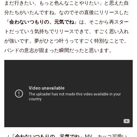
まだ行きたい、もっと色んなことやりたい」と思えた自
分たちがいたんですね。なのでその直後にリリースした
『
会わないつもりの、元気でね
』は、そこから再スター
トだっていう気持ちでリリースできて、すごく思い入れ
が強いです。夢がひとつ叶うってすごく特別なことで、
バンドの意志が固まった瞬間だったと思います。
（『
会わないつもりの、元気でね
』MV。カッコ可愛い、