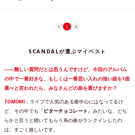
1
2
3
SCANDALが選ぶマイベスト
――難しい質問だとは思うんですけど、今回のアルバム
の中で一番好きな、もしくは一番思い入れの強い曲を1曲
選べと言われたら、みなさんどの曲を選びますか？
TOMOMI
：ライブで人気のある曲中心にはなってるけ
ど、その中でも『
ビターチョコレート
』みたいな、どち
らかと言うと聴いてもらう系の曲がランクインしたの
は、すごく嬉しいです。