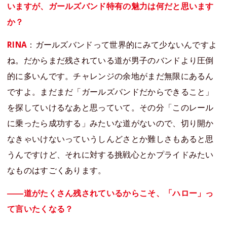
いますが、ガールズバンド特有の魅力は何だと思います
か？
RINA
：ガールズバンドって世界的にみて少ないんですよ
ね。だからまだ残されている道が男子のバンドより圧倒
的に多いんです。チャレンジの余地がまだ無限にあるん
ですよ。まだまだ「ガールズバンドだからできること」
を探していけるなあと思っていて。その分「このレール
に乗ったら成功する」みたいな道がないので、切り開か
なきゃいけないっていうしんどさとか難しさもあると思
うんですけど、それに対する挑戦心とかプライドみたい
なものはすごくあります。
――道がたくさん残されているからこそ、「ハロー」っ
て言いたくなる？