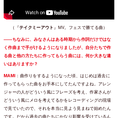
（『
テイクミーアウト
』MV。フェスで勝てる曲）
――ちなみに、みなさんはある時期から作詞だけではな
く作曲まで手がけるようになりましたが、自分たちで作
る曲と他の方たちに作ってもらう曲には、何か大きな違
いはありますか？
MAMI
：曲作りをするようになった頃、はじめは過去に
作ってもらった曲をお手本にしてたんですよね。アレン
ジャーの人がどういう風にフレーズを考え、作家さんが
どういう風にメロを考えてるかをレコーディングの現場
で見ていたので、それを本当に見よう見まねで始めたん
です。だから過去の曲たちにかなり影響を受けているん