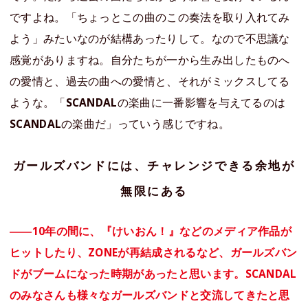
ですよね。「ちょっとこの曲のこの奏法を取り入れてみ
よう」みたいなのが結構あったりして。なので不思議な
感覚がありますね。自分たちが一から生み出したものへ
の愛情と、過去の曲への愛情と、それがミックスしてる
ような。「
SCANDAL
の楽曲に一番影響を与えてるのは
SCANDAL
の楽曲だ」っていう感じですね。
ガールズバンドには、チャレンジできる余地が
無限にある
――10年の間に、『けいおん！』などのメディア作品が
ヒットしたり、ZONEが再結成されるなど、ガールズバン
ドがブームになった時期があったと思います。SCANDAL
のみなさんも様々なガールズバンドと交流してきたと思