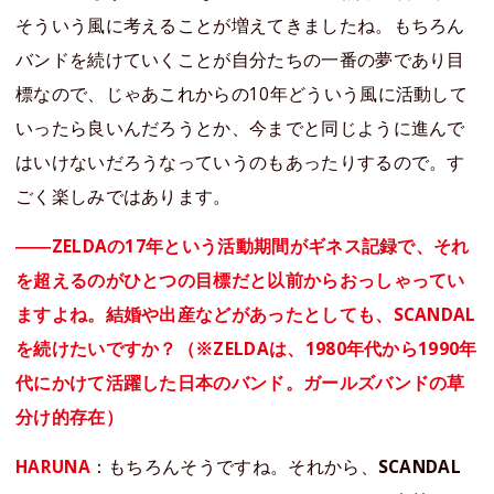
そういう風に考えることが増えてきましたね。もちろん
バンドを続けていくことが自分たちの一番の夢であり目
標なので、じゃあこれからの10年どういう風に活動して
いったら良いんだろうとか、今までと同じように進んで
はいけないだろうなっていうのもあったりするので。す
ごく楽しみではあります。
――ZELDAの17年という活動期間がギネス記録で、それ
を超えるのがひとつの目標だと以前からおっしゃってい
ますよね。結婚や出産などがあったとしても、SCANDAL
を続けたいですか？（※ZELDAは、1980年代から1990年
代にかけて活躍した日本のバンド。ガールズバンドの草
分け的存在）
HARUNA
：もちろんそうですね。それから、
SCANDAL