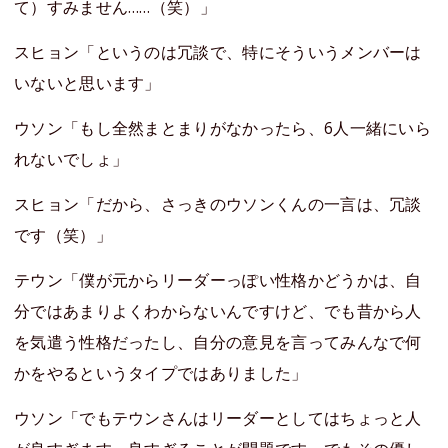
て）すみません……（笑）」
スヒョン「というのは冗談で、特にそういうメンバーは
いないと思います」
ウソン「もし全然まとまりがなかったら、6人一緒にいら
れないでしょ」
スヒョン「だから、さっきのウソンくんの一言は、冗談
です（笑）」
テウン「僕が元からリーダーっぽい性格かどうかは、自
分ではあまりよくわからないんですけど、でも昔から人
を気遣う性格だったし、自分の意見を言ってみんなで何
かをやるというタイプではありました」
ウソン「でもテウンさんはリーダーとしてはちょっと人