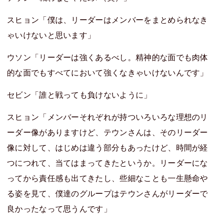
スヒョン「僕は、リーダーはメンバーをまとめられなき
ゃいけないと思います」
ウソン「リーダーは強くあるべし。精神的な面でも肉体
的な面でもすべてにおいて強くなきゃいけないんです」
セビン「誰と戦っても負けないように」
スヒョン「メンバーそれぞれが持ついろいろな理想のリ
ーダー像がありますけど、テウンさんは、そのリーダー
像に対して、はじめは違う部分もあったけど、時間が経
つにつれて、当てはまってきたというか。リーダーにな
ってから責任感も出てきたし、些細なことも一生懸命や
る姿を見て、僕達のグループはテウンさんがリーダーで
良かったなって思うんです」