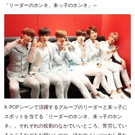
「リーダーのホンネ、末っ子のホンネ」～
K-POPシーンで活躍するグループのリーダーと末っ子に
スポットを当てる「リーダーのホンネ、末っ子のホン
ネ」。それぞれの役割のなかでいいところ、苦労してい