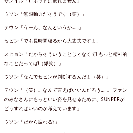
サンイル「ロボットは疲れません」
ウソン「無限動力だそうです（笑）」
テウン「うーん、なんというか……」
セビン「でも長時間寝るから大丈夫ですよ」
スヒョン「だからそういうことじゃなくて! もっと精神的
なことだってば!（爆笑）」
ウソン「なんでセビンが判断するんだよ（笑）」
テウン「（笑）。なんて言えばいいんだろう……。ファン
のみなさんにもっといい姿を見せるために、SUNPERが
どうすればいいのか考えています」
ウソン「だから疲れる?」