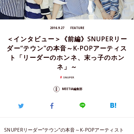
2016.9.27
FEATURE
＜インタビュー＞《前編》SNUPERリー
ダー“テウン”の本音～K-POPアーティス
ト「リーダーのホンネ、末っ子のホン
ネ」～
SNUPER
MEETIA編集部
SNUPERリーダー“テウン”の本音～K-POPアーティスト