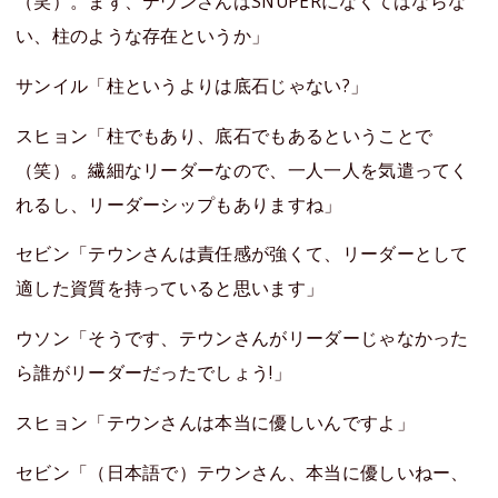
（笑）。まず、テウンさんはSNUPERになくてはならな
い、柱のような存在というか」
サンイル「柱というよりは底石じゃない?」
スヒョン「柱でもあり、底石でもあるということで
（笑）。繊細なリーダーなので、一人一人を気遣ってく
れるし、リーダーシップもありますね」
セビン「テウンさんは責任感が強くて、リーダーとして
適した資質を持っていると思います」
ウソン「そうです、テウンさんがリーダーじゃなかった
ら誰がリーダーだったでしょう!」
スヒョン「テウンさんは本当に優しいんですよ」
セビン「（日本語で）テウンさん、本当に優しいねー、