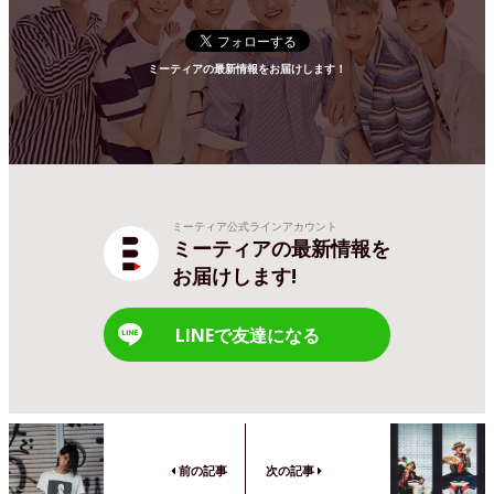
ミーティアの最新情報をお届けします！
ミーティア公式ラインアカウント
ミーティアの最新情報を
お届けします!
LINEで友達になる
前の記事
次の記事