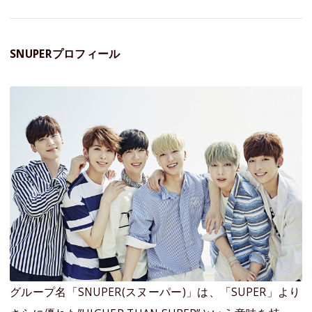
SNUPERプロフィール
グループ名「SNUPER(スヌーパー)」は、「SUPER」より