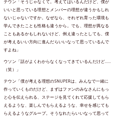
テウン「そうじゃなくて。考えてはいるんだけど、僕が
いいと思っている理想とメンバーの理想が違うかもしれ
ないじゃないですか。なぜなら、それぞれ育った環境も
学んできたことも性格も違うから。でも、理想が異なる
こともあるかもしれないけど、例え違ったとしても、僕
が考えるいい方向に進んだらいいなって思っているんで
すよね」
ウソン「話がよくわからなくなってきているんだけど……
（笑）」
テウン「僕が考える理想のSNUPERは、みんなで一緒に
作っていくものだけど、まずはファンのみなさんにもっ
と心を伝えられる、ステージを見てくれて応援してもら
えるような、楽しんでもらえるような、幸せを感じても
らえるようなグループ。そうなれたらいいなって思って