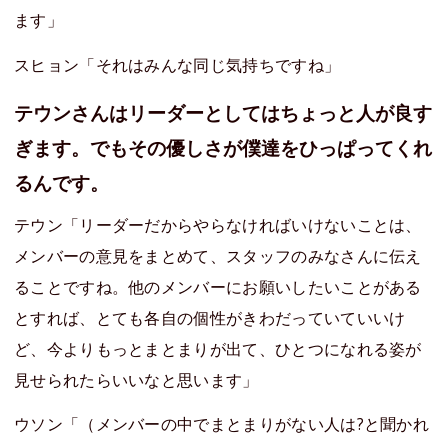
ます」
スヒョン「それはみんな同じ気持ちですね」
テウンさんはリーダーとしてはちょっと人が良す
ぎます。でもその優しさが僕達をひっぱってくれ
るんです。
テウン「リーダーだからやらなければいけないことは、
メンバーの意見をまとめて、スタッフのみなさんに伝え
ることですね。他のメンバーにお願いしたいことがある
とすれば、とても各自の個性がきわだっていていいけ
ど、今よりもっとまとまりが出て、ひとつになれる姿が
見せられたらいいなと思います」
ウソン「（メンバーの中でまとまりがない人は?と聞かれ