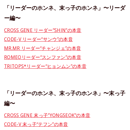
「リーダーのホンネ、末っ子のホンネ」〜リーダ
ー編〜
CROSS GENE リーダー”SHIN”の本音
CODE-V リーダー“サンウ”の本音
MR.MR リーダー“チャンジェ”の本音
ROMEOリーダー“スンファン”の本音
TRITOPS*リーダー“ヒョンムン”の本音
「リーダーのホンネ、末っ子のホンネ」〜末っ子
編〜
CROSS GENE 末っ子”YONGSEOK”の本音
CODE-V 末っ子“テフン”の本音