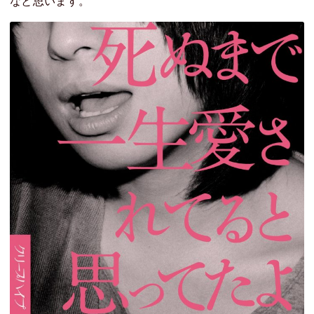
なと思います。