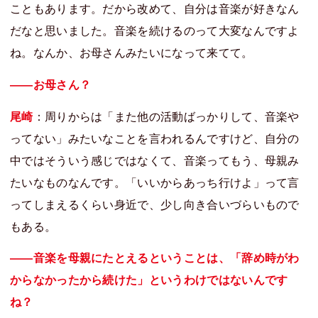
こともあります。だから改めて、自分は音楽が好きなん
だなと思いました。音楽を続けるのって大変なんですよ
ね。なんか、お母さんみたいになって来てて。
――お母さん？
尾崎
：周りからは「また他の活動ばっかりして、音楽や
ってない」みたいなことを言われるんですけど、自分の
中ではそういう感じではなくて、音楽ってもう、母親み
たいなものなんです。「いいからあっち行けよ」って言
ってしまえるくらい身近で、少し向き合いづらいもので
もある。
――音楽を母親にたとえるということは、「辞め時がわ
からなかったから続けた」というわけではないんです
ね？