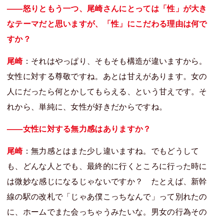
――怒りともう一つ、尾崎さんにとっては「性」が大き
なテーマだと思いますが、「性」にこだわる理由は何で
すか？
尾崎
：それはやっぱり、そもそも構造が違いますから。
女性に対する尊敬ですね。あとは甘えがあります。女の
人にだったら何とかしてもらえる、という甘えです。そ
れから、単純に、女性が好きだからですね。
――女性に対する無力感はありますか？
尾崎
：無力感とはまた少し違いますね。でもどうして
も、どんな人とでも、最終的に行くところに行った時に
は微妙な感じになるじゃないですか？ たとえば、新幹
線の駅の改札で「じゃあ僕こっちなんで」って別れたの
に、ホームでまた会っちゃうみたいな。男女の行為その