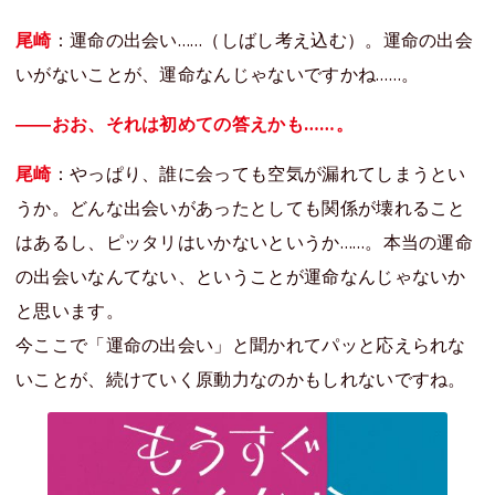
尾崎
：運命の出会い……（しばし考え込む）。運命の出会
いがないことが、運命なんじゃないですかね……。
――おお、それは初めての答えかも……。
尾崎
：やっぱり、誰に会っても空気が漏れてしまうとい
うか。どんな出会いがあったとしても関係が壊れること
はあるし、ピッタリはいかないというか……。本当の運命
の出会いなんてない、ということが運命なんじゃないか
と思います。
今ここで「運命の出会い」と聞かれてパッと応えられな
いことが、続けていく原動力なのかもしれないですね。