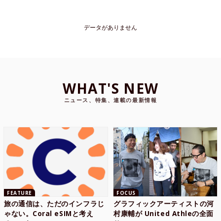
データがありません
WHAT'S NEW
ニュース、特集、連載の最新情報
FEATURE
FOCUS
旅の通信は、ただのインフラじ
グラフィックアーティストの河
ゃない。Coral eSIMと考え
村康輔が United Athleの全面