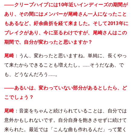
――クリープハイプには10年近いインディーズの期間が
あり、その間にはメンバーが尾崎さん一人になったこと
もあるなど、紆余曲折を経て来ました。そして2013年に
ブレイクがあり、今に至るわけですが、尾崎さんはこの
期間で、自分が変わったと思いますか？
尾崎
：うん、変わったと思いますね。単純に、長くやっ
て来たからできることも増えたし。……そうだなあ、で
も、どうなんだろう……。
――あるいは、変わっていない部分があるとしたら、ど
こでしょう？
尾崎
：音楽をちゃんと続けられていることは、自分では
意外かもしれないです。自分自身を飽きさせずに続けて
来られた。最近では「こんな曲も作れるんだ」って驚く