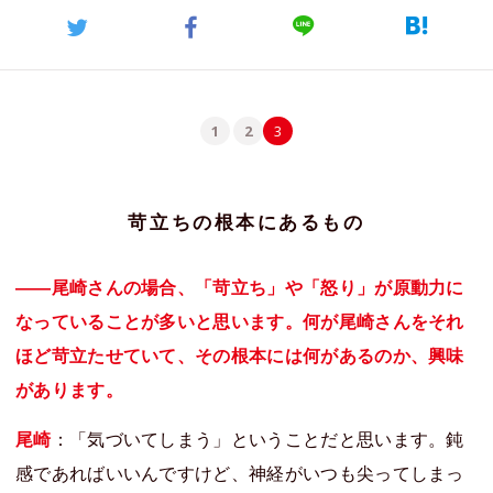
1
2
3
苛立ちの根本にあるもの
――尾崎さんの場合、「苛立ち」や「怒り」が原動力に
なっていることが多いと思います。何が尾崎さんをそれ
ほど苛立たせていて、その根本には何があるのか、興味
があります。
尾崎
：「気づいてしまう」ということだと思います。鈍
感であればいいんですけど、神経がいつも尖ってしまっ