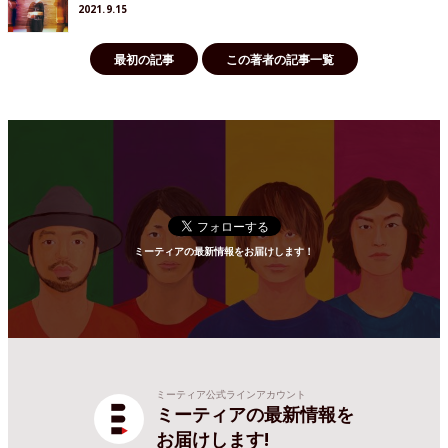
2021.9.15
最初の記事
この著者の記事一覧
ミーティアの最新情報をお届けします！
ミーティア公式ラインアカウント
ミーティアの最新情報を
お届けします!