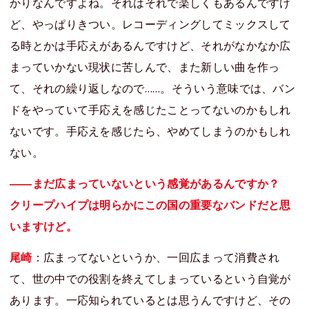
かりなんですよね。それはそれで楽しくもあるんですけ
ど、やっぱりきつい。レコーディングしてミックスして
る時とかは手応えがあるんですけど、それがなかなか広
まっていかない現状に苦しんで、また新しい曲を作っ
て、それの繰り返しなので……。そういう意味では、バン
ドをやっていて手応えを感じたことってないのかもしれ
ないです。手応えを感じたら、やめてしまうのかもしれ
ない。
――まだ広まっていないという感覚があるんですか？
クリープハイプは明らかにこの国の重要なバンドだと思
いますけど。
尾崎
：広まってないというか、一回広まって消費され
て、世の中での役割を終えてしまっているという自覚が
あります。一応知られているとは思うんですけど、その