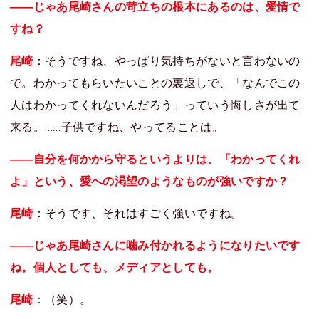
――じゃあ尾崎さんの苛立ちの根本にあるのは、愛情で
すね？
尾崎
：そうですね、やっぱり気持ちがないと言わないの
で。わかってもらいたいことの裏返しで、「なんでこの
人はわかってくれないんだろう」っていう悔しさが出て
来る。……子供ですね、やってることは。
――自分を何かから守るというよりは、「わかってくれ
よ」という、愛への渇望のようなものが強いですか？
尾崎
：そうです、それはすごく強いですね。
――じゃあ尾崎さんに噛み付かれるようになりたいです
ね。個人としても、メディアとしても。
尾崎
：（笑）。