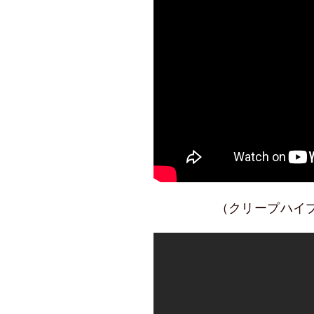
（クリープハイ