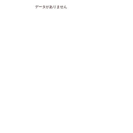
データがありません