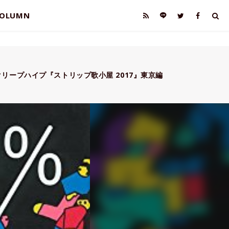
OLUMN
リープハイプ『ストリップ歌小屋 2017』東京編