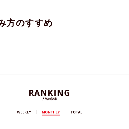
しみ方のすすめ
RANKING
人気の記事
WEEKLY
MONTHLY
TOTAL