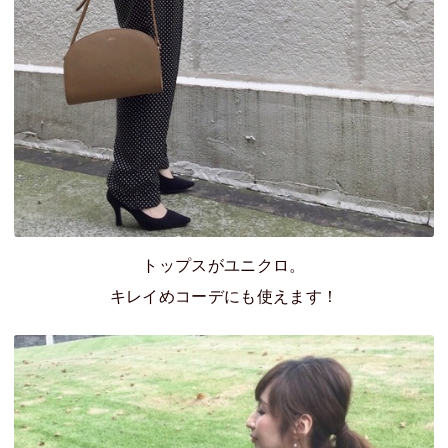
トップスがユニクロ。
キレイめコーデにも使えます！