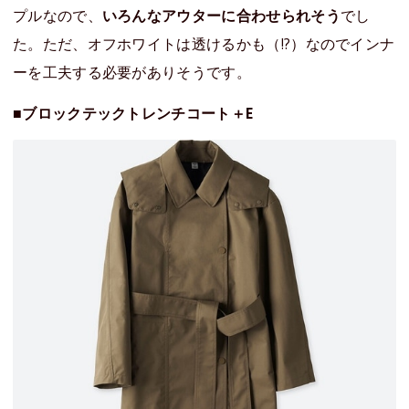
プルなので、
いろんなアウターに合わせられそう
でし
た。ただ、オフホワイトは透けるかも（!?）なのでインナ
ーを工夫する必要がありそうです。
■ブロックテックトレンチコート＋E