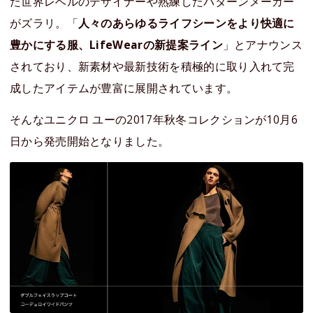
た世界レベルのデザイナーや熟練したパターンメーカー
がズラリ。「
人々のあらゆるライフシーンをより快適に
豊かにする服、LifeWearの新提案ライン
」とアナウンス
されており、新素材や最新技術を積極的に取り入れて完
成したアイテムが豊富に展開されています。
そんなユニクロ ユーの2017年秋冬コレクションが10月6
日から発売開始となりました。