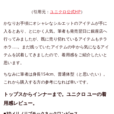
（引用元：
ユニクロ公式HP
）
かなりお手頃にオシャレなシルエットのアイテムが手に
入るとあり、とにかく人気。筆者も発売翌日に銀座店へ
行ってみましたが、既に売り切れているアイテムもチラ
ホラ……。まだ残っていたアイテムの中から気になるアイ
テムを試着してきましたので、着用感をご紹介したいと
思います。
ちなみに筆者は身長154cm、普通体型（と思いたい）。
これから購入する方の参考になれば幸いです。
トップスからインナーまで。ユニクロ ユーの着
用感レビュー。
■3Dメリノリブモックネックワンピース