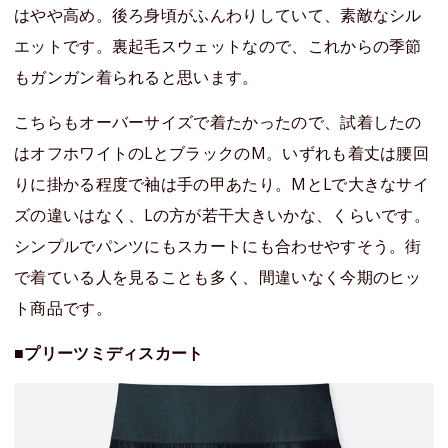
はやや高め。後ろ身頃がふんわりしていて、素敵なシル
エットです。裏起毛スウェットなので、これからの季節
もガンガン着られると思います。
こちらもオーバーサイズで着たかったので、試着したの
はオフホワイトのLとブラックのM。いずれも着丈は腰回
りに掛かる程度で袖は手の甲あたり。MとLで大きなサイ
ズの違いはなく、Lの方が若干大きいかな、くらいです。
シンプルでパンツにもスカートにも合わせやすそう。街
で着ている人を見ることも多く、間違いなく今期のヒッ
ト商品です。
■プリーツミディスカート