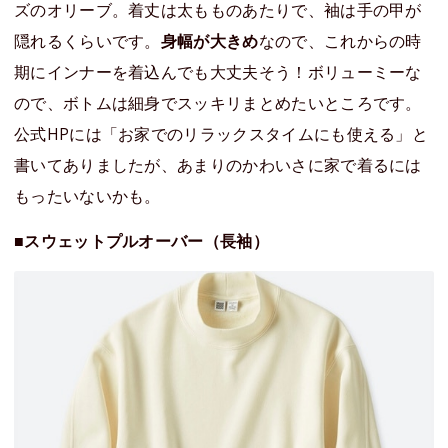
ズのオリーブ。着丈は太もものあたりで、袖は手の甲が
隠れるくらいです。
身幅が大きめ
なので、これからの時
期にインナーを着込んでも大丈夫そう！ボリューミーな
ので、ボトムは細身でスッキリまとめたいところです。
公式HPには「お家でのリラックスタイムにも使える」と
書いてありましたが、あまりのかわいさに家で着るには
もったいないかも。
■スウェットプルオーバー（長袖）