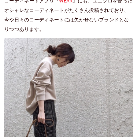
コーディネートアプリ『
WEAR
』にも、ユニクロを使った
オシャレなコーディネートがたくさん投稿されており、
今や日々のコーディネートには欠かせないブランドとな
りつつあります。