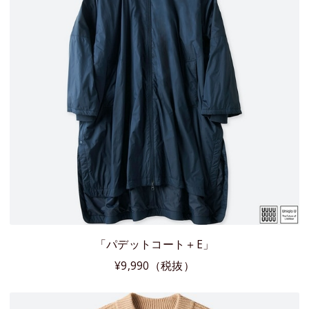
「パデットコート＋E」
¥9,990（税抜）