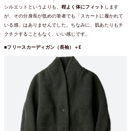
シルエットというよりも、
程よく体にフィット
します
が、その分身長が低めの筆者でも「スカートに履かれて
いる感」はありませんでした。ちなみに、肌あたりもチ
クチクすることもなく、いい感じです。
■フリースカーディガン（長袖）＋E