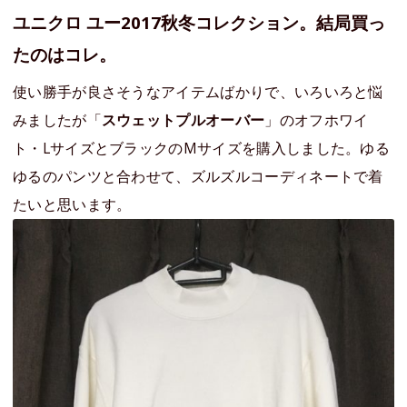
ユニクロ ユー2017秋冬コレクション。結局買っ
たのはコレ。
使い勝手が良さそうなアイテムばかりで、いろいろと悩
みましたが「
スウェットプルオーバー
」のオフホワイ
ト・LサイズとブラックのMサイズを購入しました。ゆる
ゆるのパンツと合わせて、ズルズルコーディネートで着
たいと思います。