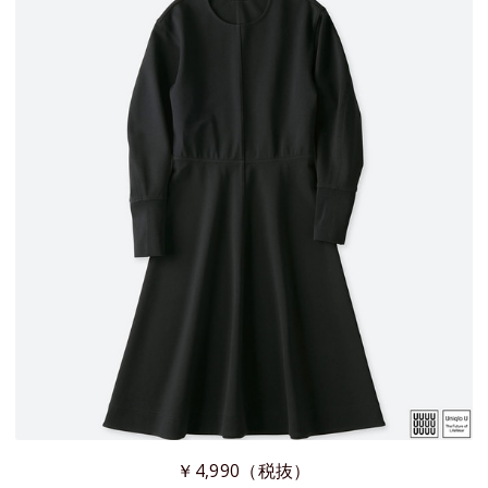
￥4,990（税抜）