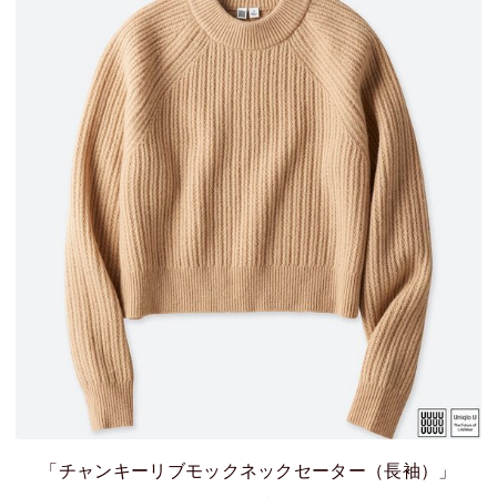
「チャンキーリブモックネックセーター（長袖）」