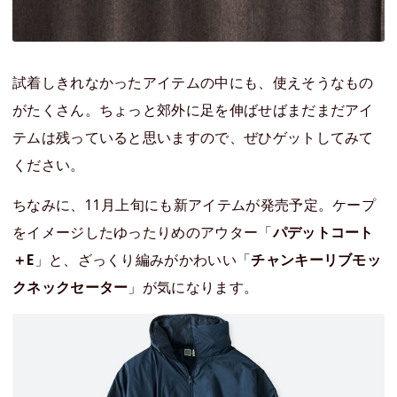
試着しきれなかったアイテムの中にも、使えそうなもの
がたくさん。ちょっと郊外に足を伸ばせばまだまだアイ
テムは残っていると思いますので、ぜひゲットしてみて
ください。
ちなみに、11月上旬にも新アイテムが発売予定。ケープ
をイメージしたゆったりめのアウター「
パデットコート
＋E
」と、ざっくり編みがかわいい「
チャンキーリブモッ
クネックセーター
」が気になります。