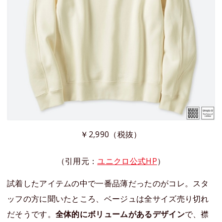
￥2,990（税抜）
（引用元：
ユニクロ公式HP
）
試着したアイテムの中で一番品薄だったのがコレ。スタ
ッフの方に聞いたところ、ベージュは全サイズ売り切れ
だそうです。
全体的にボリュームがあるデザイン
で、襟