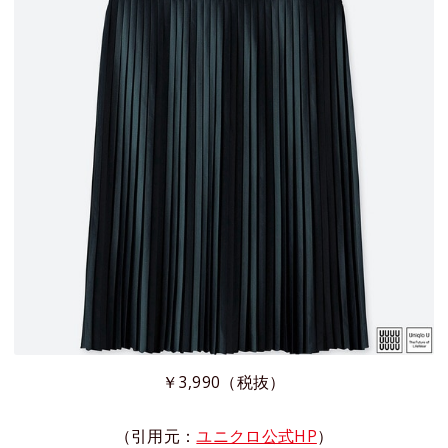
￥3,990（税抜）
（引用元：
ユニクロ公式HP
）