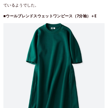
ているようでした。
■ウールブレンドスウェットワンピース（7分袖）＋E