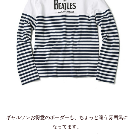
ギャルソンお得意のボーダーも、ちょっと違う雰囲気に
なってます。