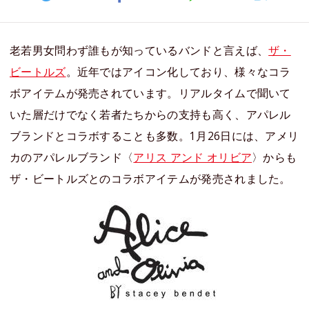
老若男女問わず誰もが知っているバンドと言えば、
ザ・
ビートルズ
。近年ではアイコン化しており、様々なコラ
ボアイテムが発売されています。リアルタイムで聞いて
いた層だけでなく若者たちからの支持も高く、アパレル
ブランドとコラボすることも多数。1月26日には、アメリ
カのアパレルブランド〈
アリス アンド オリビア
〉からも
ザ・ビートルズとのコラボアイテムが発売されました。