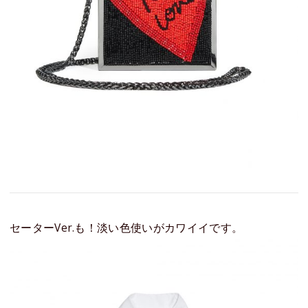
セーターVer.も！淡い色使いがカワイイです。