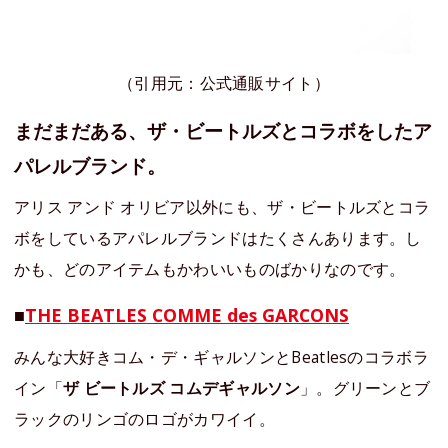
（引用元：公式通販サイト）
まだまだある、ザ・ビートルズとコラボをしたア
パレルブランド。
アリス アンド オリビア以外にも、ザ・ビートルズとコラ
ボをしているアパレルブランドはたくさんあります。し
かも、どのアイテムもかわいいものばかりなのです。
■
THE BEATLES COMME des GARCONS
みんな大好きコム・デ・ギャルソンとBeatlesのコラボラ
イン「
ザ ビートルズ コムデギャルソン
」。グリーンとブ
ラックのリンゴのロゴがカワイイ。