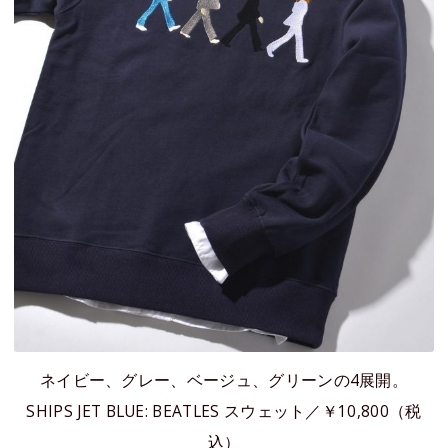
ネイビー、グレー、ベージュ、グリーンの4展開。
SHIPS JET BLUE: BEATLES スウェット／￥10,800（税
込）