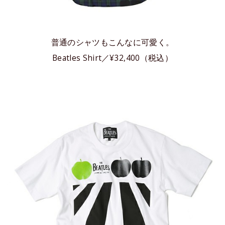
普通のシャツもこんなに可愛く。
Beatles Shirt／¥32,400（税込）