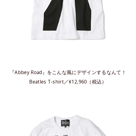
『Abbey Road』をこんな風にデザインするなんて！
Beatles T-shirt／¥12,960（税込）