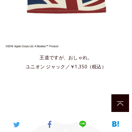
王道ですが、おしゃれ。
ユニオン ジャック／￥1,350（税込）