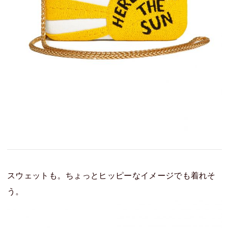
スウェットも。ちょっとヒッピーなイメージでも着れそ
う。