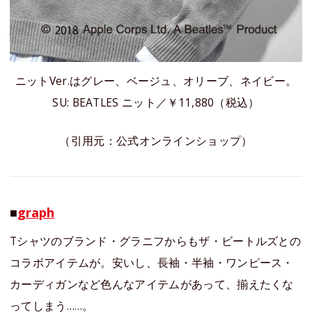
ニットVer.はグレー、ベージュ、オリーブ、ネイビー。
SU: BEATLES ニット／￥11,880（税込）
（引用元：公式オンラインショップ）
■
graph
Tシャツのブランド・グラニフからもザ・ビートルズとの
コラボアイテムが。安いし、長袖・半袖・ワンピース・
カーディガンなど色んなアイテムがあって、揃えたくな
ってしまう……。