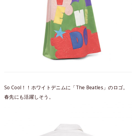
So Cool！！ホワイトデニムに「The Beatles」のロゴ。
春先にも活躍しそう。