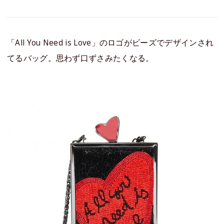
「All You Need is Love」のロゴがビーズでデザインされ
てるバッグ。思わず口ずさみたくなる。