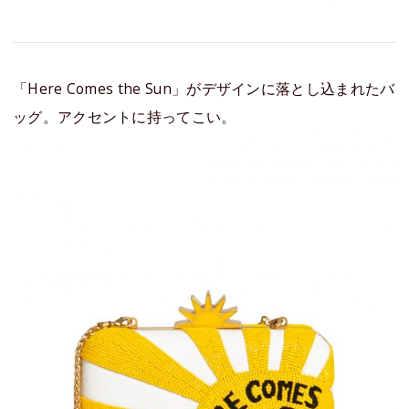
「Here Comes the Sun」がデザインに落とし込まれたバ
ッグ。アクセントに持ってこい。