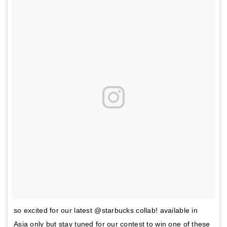
so excited for our latest @starbucks collab! available in
Asia only but stay tuned for our contest to win one of these