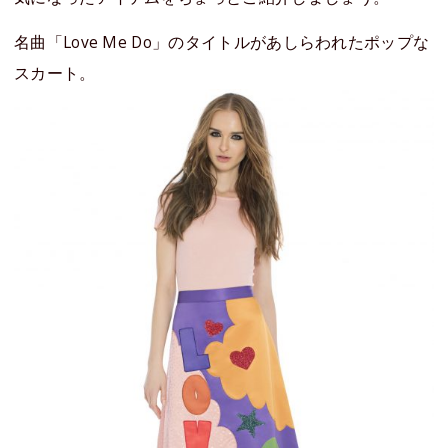
名曲「Love Me Do」のタイトルがあしらわれたポップな
スカート。