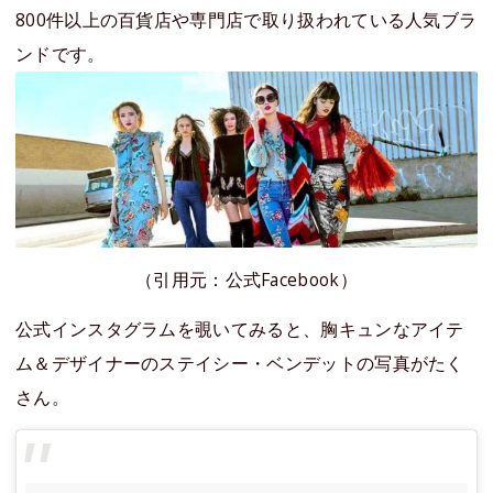
800件以上の百貨店や専門店で取り扱われている人気ブラ
ンドです。
（引用元：公式Facebook）
公式インスタグラムを覗いてみると、胸キュンなアイテ
ム＆デザイナーのステイシー・ベンデットの写真がたく
さん。