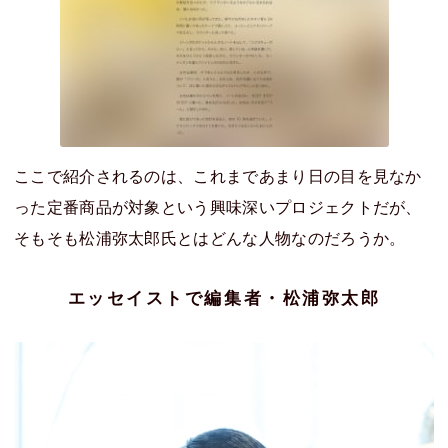
ここで紹介されるのは、これまであまり日の目を見なか
った定番商品が対象という興味深いプロジェクトだが、
そもそも松浦弥太郎氏とはどんな人物なのだろうか。
エッセイストで編集者・松浦弥太郎