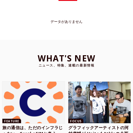
データがありません
WHAT'S NEW
ニュース、特集、連載の最新情報
FEATURE
FOCUS
旅の通信は、ただのインフラじ
グラフィックアーティストの河