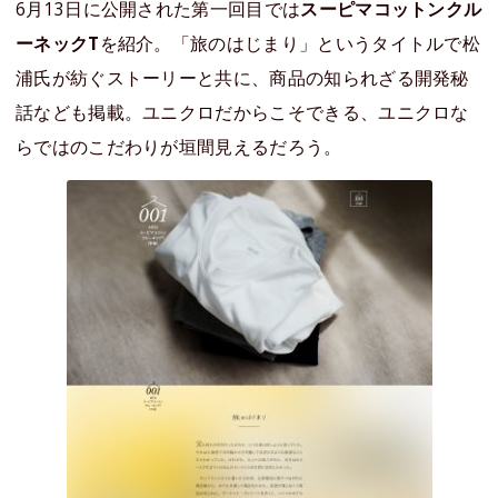
6月13日に公開された第一回目では
スーピマコットンクル
ーネックT
を紹介。「旅のはじまり」というタイトルで松
浦氏が紡ぐストーリーと共に、商品の知られざる開発秘
話なども掲載。ユニクロだからこそできる、ユニクロな
らではのこだわりが垣間見えるだろう。