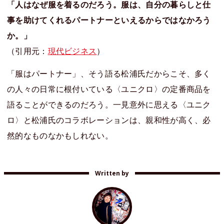
「人はなぜ服を着るのだろう。服は、自分の暮らしと仕
事を助けてくれるパートナーといえるからではなかろう
か。」
（引用元：
現代ビジネス
）
「服はパートナー」、そう語る松浦氏だからこそ、多く
の人々の日常に根付いている〈ユニクロ〉の定番商品を
語ることができるのだろう。一見意外に思える〈ユニク
ロ〉と松浦氏のコラボレーションは、親和性が高く、必
然的なものなかもしれない。
Written by