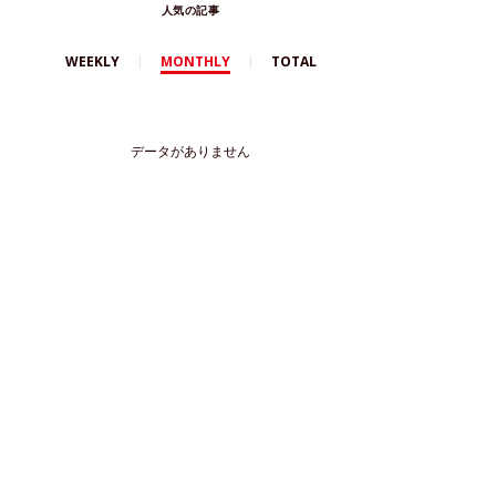
人気の記事
WEEKLY
MONTHLY
TOTAL
データがありません