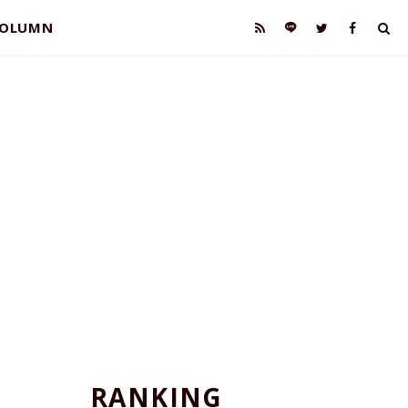
OLUMN
RANKING