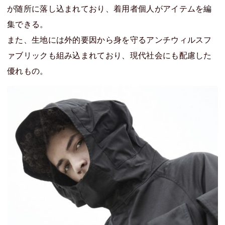
が随所に落し込まれており、着用者個人がアイテムを編
集できる。
また、生地には外的要因から身を守るアンチウィルスフ
ァブリックも組み込まれており、現代社会にも配慮した
優れもの。