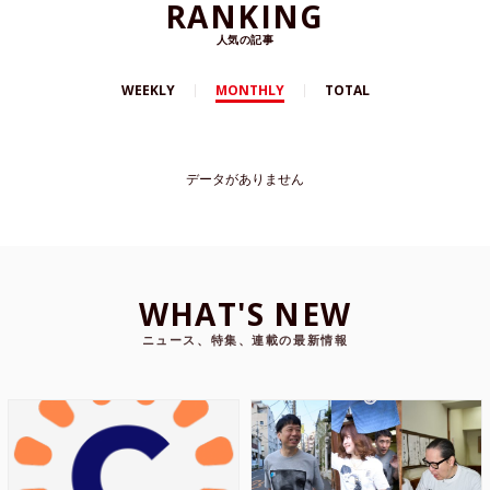
RANKING
人気の記事
WEEKLY
MONTHLY
TOTAL
データがありません
WHAT'S NEW
ニュース、特集、連載の最新情報