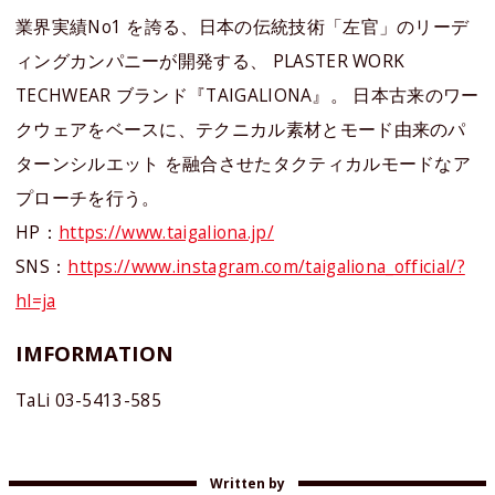
業界実績No1 を誇る、日本の伝統技術「左官」のリーデ
ィングカンパニーが開発する、 PLASTER WORK
TECHWEAR ブランド『TAIGALIONA』。 ⽇本古来のワー
クウェアをベースに、テクニカル素材とモード由来のパ
ターンシルエット を融合させたタクティカルモードなア
プローチを⾏う。
HP：
https://www.taigaliona.jp/
SNS：
https://www.instagram.com/taigaliona_official/?
hl=ja
IMFORMATION
TaLi 03-5413-585
Written by