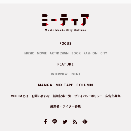
FOCUS
MUSIC
MOVIE
ART/DESIGN
BOOK
FASHION
CITY
FEATURE
INTERVIEW
EVENT
MANGA
MIX TAPE
COLUMN
MEETIAとは
お問い合わせ
新着記事一覧
プライバシーポリシー
広告主募集
編集者・ライター募集