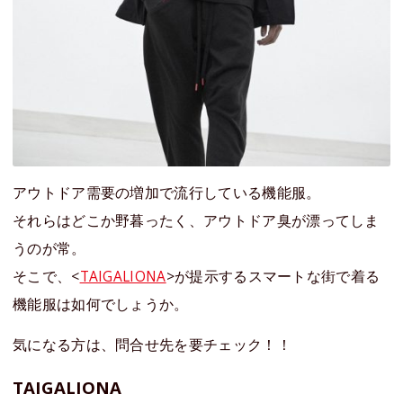
アウトドア需要の増加で流行している機能服。
それらはどこか野暮ったく、アウトドア臭が漂ってしま
うのが常。
そこで、<
TAIGALIONA
>が提示するスマートな街で着る
機能服は如何でしょうか。
気になる方は、問合せ先を要チェック！！
TAIGALIONA