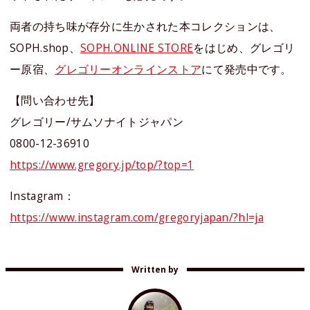
両者の持ち味が存分に生かされた本コレクションは、
SOPH.shop、
SOPH.ONLINE STORE
をはじめ、グレゴリ
ー原宿、
グレゴリーオンラインストア
にて発売中です。
【問い合わせ先】
グレゴリー/サムソナイトジャパン
0800-12-36910
https://www.gregory.jp/top/?top=1
Instagram：
https://www.instagram.com/gregoryjapan/?hl=ja
Written by