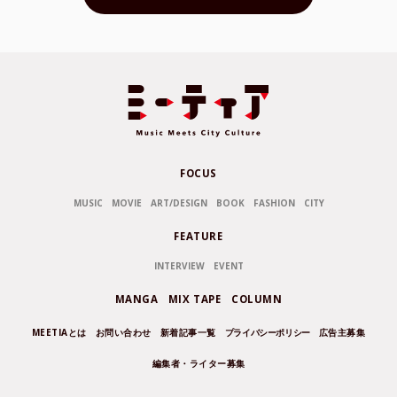
FOCUS
MUSIC
MOVIE
ART/DESIGN
BOOK
FASHION
CITY
FEATURE
INTERVIEW
EVENT
MANGA
MIX TAPE
COLUMN
MEETIAとは
お問い合わせ
新着記事一覧
プライバシーポリシー
広告主募集
編集者・ライター募集