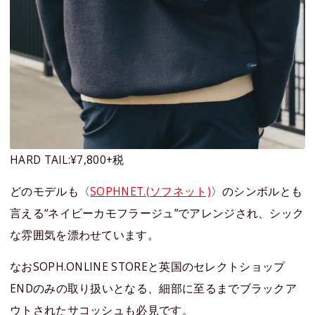
HARD TAIL:¥7,800+税
どのモデルも〈
SOPHNET.(ソフネット)
〉のシンボルとも
言える“ネイビーカモフラージュ”でアレンジされ、シック
な雰囲気を漂わせています。
なおSOPH.ONLINE STOREと英国のセレクトショップ
ENDのみの取り扱いとなる、細部に至るまでブラックア
ウトされたサコッシュも必見です。