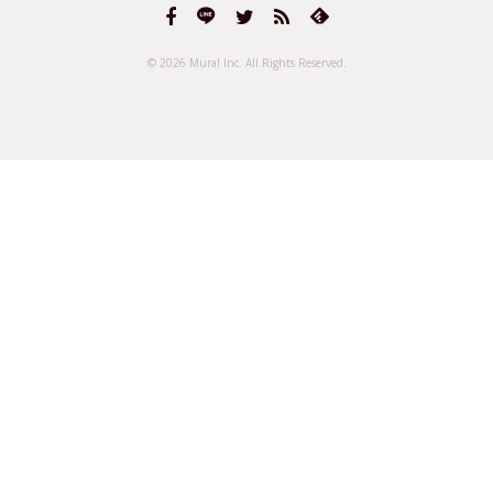
© 2026 Mural Inc.
All Rights Reserved.