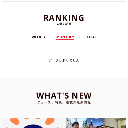
RANKING
人気の記事
WEEKLY
MONTHLY
TOTAL
データがありません
WHAT'S NEW
ニュース、特集、連載の最新情報