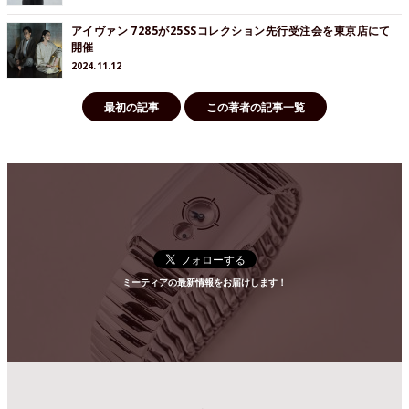
アイヴァン 7285が25SSコレクション先行受注会を東京店にて
開催
2024.11.12
最初の記事
この著者の記事一覧
ミーティアの最新情報をお届けします！