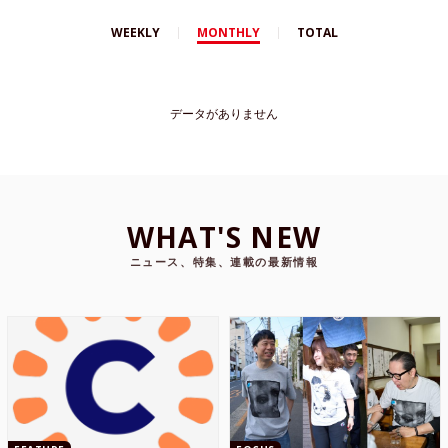
WEEKLY
MONTHLY
TOTAL
データがありません
WHAT'S NEW
ニュース、特集、連載の最新情報