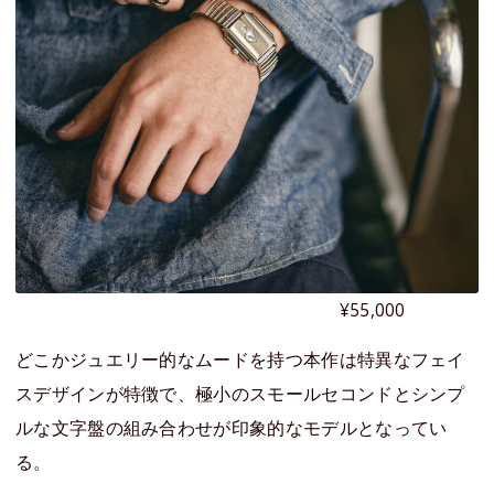
¥55,000
どこかジュエリー的なムードを持つ本作は特異なフェイ
スデザインが特徴で、極小のスモールセコンドとシンプ
ルな文字盤の組み合わせが印象的なモデルとなってい
る。