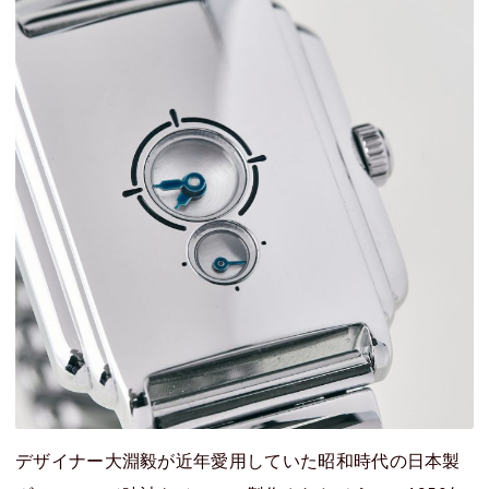
デザイナー大淵毅が近年愛用していた昭和時代の日本製