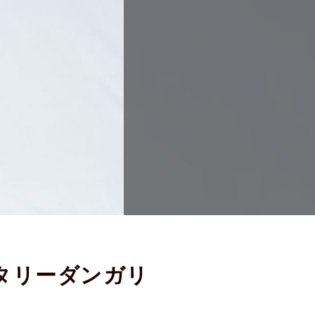
タリーダンガリ