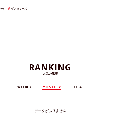
AVY
ダンガリーズ
RANKING
人気の記事
WEEKLY
MONTHLY
TOTAL
データがありません