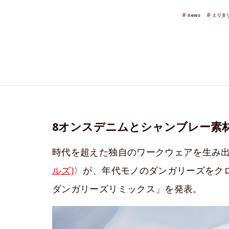
news
ミリタ
8オンスデニムとシャンブレー素
時代を超えた独自のワークウェアを生み
ルズ)
〉が、年代モノのダンガリーズをク
ダンガリーズリミックス」を発表。