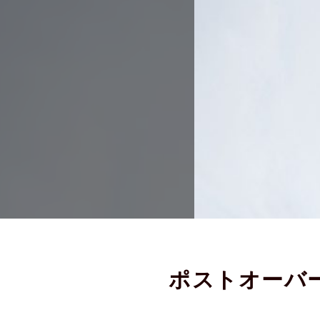
ポストオーバ