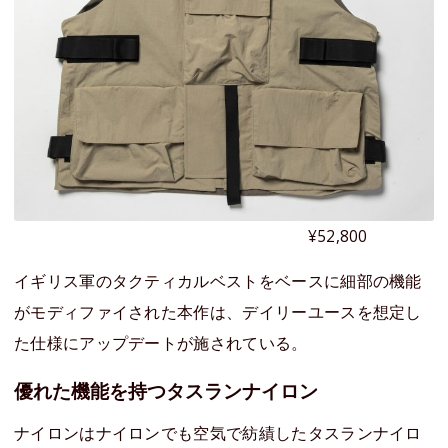
¥52,800
イギリス軍のタクティカルベストをベースに細部の機能
がモディファイされた本作は、デイリーユースを想定し
た仕様にアップデートが施されている。
優れた機能を持つタスランナイロン
ナイロンはナイロンでも空気で紡績したタスランナイロ