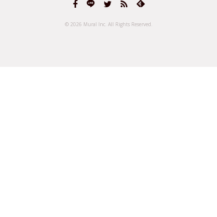
© 2026 Mural Inc.
All Rights Reserved.