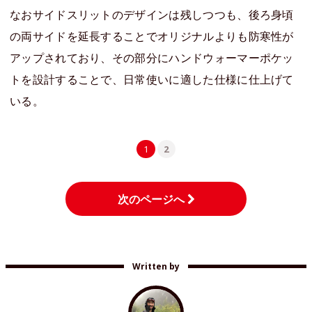
なおサイドスリットのデザインは残しつつも、後ろ身頃
の両サイドを延長することでオリジナルよりも防寒性が
アップされており、その部分にハンドウォーマーポケッ
トを設計することで、日常使いに適した仕様に仕上げて
いる。
1
2
次のページへ
Written by