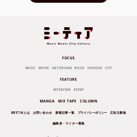
FOCUS
MUSIC
MOVIE
ART/DESIGN
BOOK
FASHION
CITY
FEATURE
INTERVIEW
EVENT
MANGA
MIX TAPE
COLUMN
MEETIAとは
お問い合わせ
新着記事一覧
プライバシーポリシー
広告主募集
編集者・ライター募集