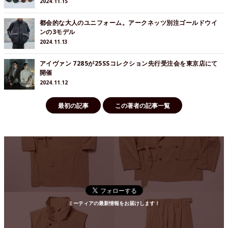
2024.11.15
都会的な大人のユニフォーム。アークネッツ別注ゴールドウイ
ンの3モデル
2024.11.13
アイヴァン 7285が25SSコレクション先行受注会を東京店にて
開催
2024.11.12
最初の記事
この著者の記事一覧
ミーティアの最新情報をお届けします！