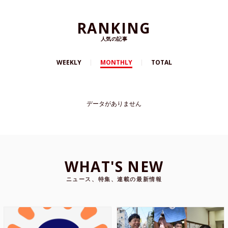
RANKING
人気の記事
WEEKLY
MONTHLY
TOTAL
データがありません
WHAT'S NEW
ニュース、特集、連載の最新情報