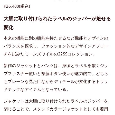
¥26,400(税込)
大胆に取り付けられたラペルのジッパーが魅せる
変化
本来の機能に別の機能を持たせるなど機能とデザインの
バランスを探求し、ファッション的なデザインアプロー
チを試みたミーンズワイルの22SSコレクション。
新作のジャケットとパンツは、身頃とラペルを繋ぐジッ
プファスナー使いと裾脇ボタン使いが魅力的で、どちら
もプレーンな見た目ながらディテールが変化するトラッ
ドテックなアイテムとなっている。
ジャケットは大胆に取り付けられたラペルのジッパーを
閉じることで、スタンドカラージャケットとしても着用