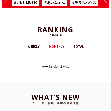
#LINE MUSIC
#あいみょん
#テラスハウス
#漫
RANKING
人気の記事
WEEKLY
MONTHLY
TOTAL
データがありません
WHAT'S NEW
ニュース、特集、連載の最新情報