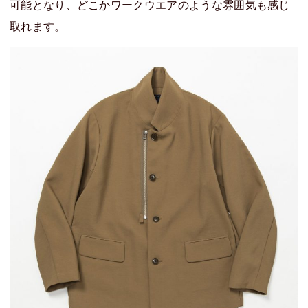
可能となり、どこかワークウエアのような雰囲気も感じ
取れます。