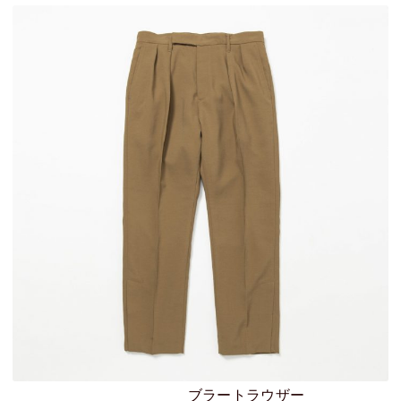
ブラートラウザー