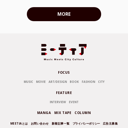
MORE
FOCUS
MUSIC
MOVIE
ART/DESIGN
BOOK
FASHION
CITY
FEATURE
INTERVIEW
EVENT
MANGA
MIX TAPE
COLUMN
MEETIAとは
お問い合わせ
新着記事一覧
プライバシーポリシー
広告主募集