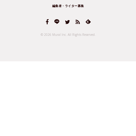
編集者・ライター募集
© 2026 Mural Inc.
All Rights Reserved.