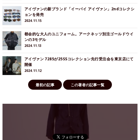
アイヴァンの新ブランド「イーバイ アイヴァン」2ndコレクシ
ョンを発売
2024.11.15
都会的な大人のユニフォーム。アークネッツ別注ゴールドウイ
ンの3モデル
2024.11.13
アイヴァン 7285が25SSコレクション先行受注会を東京店にて
開催
2024.11.12
最初の記事
この著者の記事一覧