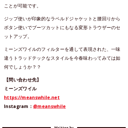
ことが可能です。
ジップ使いが印象的なラペルドジャケットと腰回りから
ボタン使いでブーツカットにもなる変形トラウザーのセ
ットアップ。
ミーンズワイルのフィルターを通して表現された、一味
違うトラッドテックなスタイルを今春味わってみては如
何でしょうか？？
【問い合わせ先】
ミーンズワイル
https://meanswhile.net
Instagram：
@meanswhile
Written by