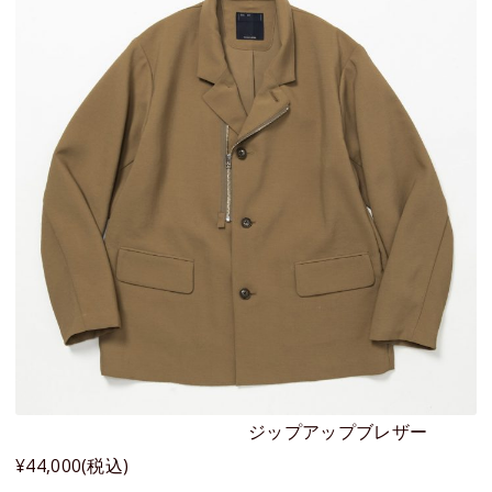
ジップアップブレザー
¥44,000(税込)