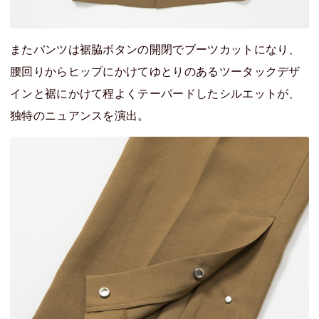
またパンツは裾脇ボタンの開閉でブーツカットになり、
腰回りからヒップにかけてゆとりのあるツータックデザ
インと裾にかけて程よくテーパードしたシルエットが、
独特のニュアンスを演出。