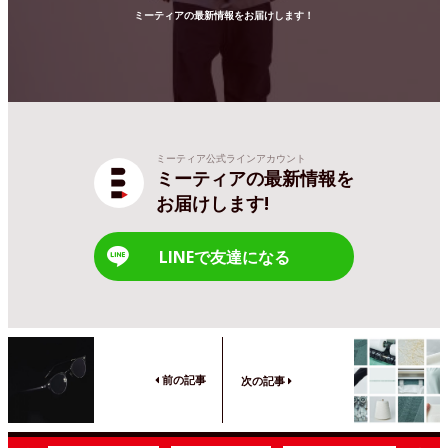
ミーティアの最新情報をお届けします！
ミーティア公式ラインアカウント
ミーティアの最新情報を
お届けします!
LINEで友達になる
前の記事
次の記事