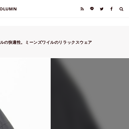
OLUMN
ッフルの快適性。ミーンズワイルのリラックスウェア