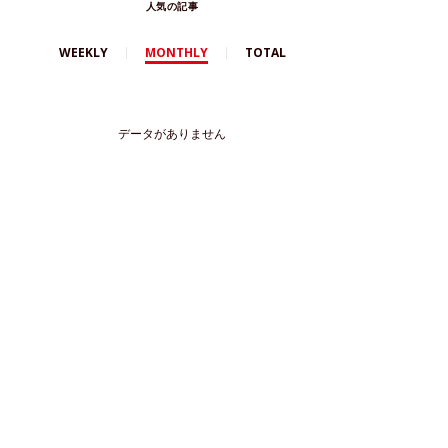
人気の記事
WEEKLY
MONTHLY
TOTAL
データがありません