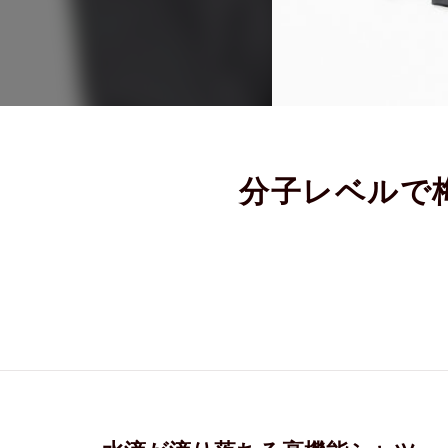
分子レベルで