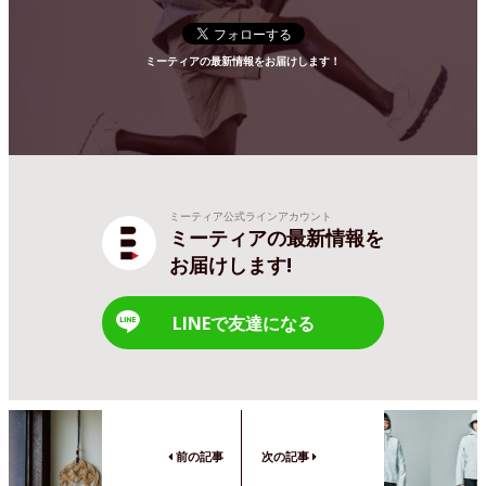
ミーティアの最新情報をお届けします！
ミーティア公式ラインアカウント
ミーティアの最新情報を
お届けします!
LINEで友達になる
前の記事
次の記事