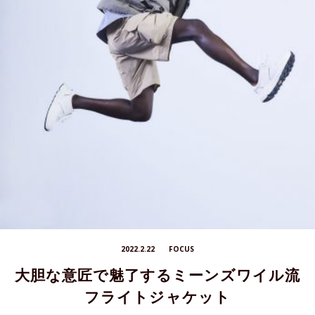
2022.2.22
FOCUS
大胆な意匠で魅了するミーンズワイル流
フライトジャケット