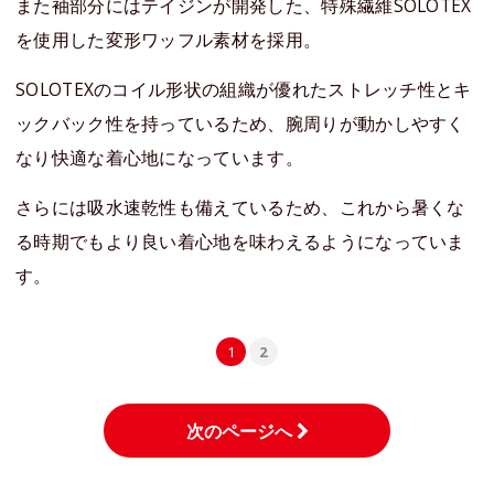
また袖部分にはテイジンが開発した、特殊繊維SOLOTEX
を使用した変形ワッフル素材を採用。
SOLOTEXのコイル形状の組織が優れたストレッチ性とキ
ックバック性を持っているため、腕周りが動かしやすく
なり快適な着心地になっています。
さらには吸水速乾性も備えているため、これから暑くな
る時期でもより良い着心地を味わえるようになっていま
す。
1
2
次のページへ