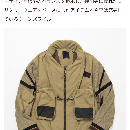
デザインと機能のバランスを追求し、機能美に優れたミ
リタリーウエアをベースにしたアイテムが今季は充実し
ているミーンズワイル。