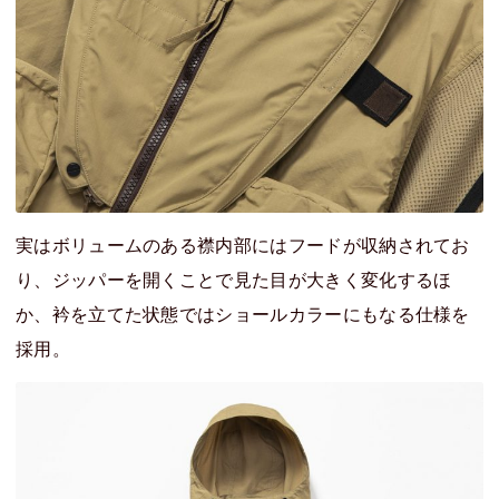
実はボリュームのある襟内部にはフードが収納されてお
り、ジッパーを開くことで見た目が大きく変化するほ
か、衿を立てた状態ではショールカラーにもなる仕様を
採用。