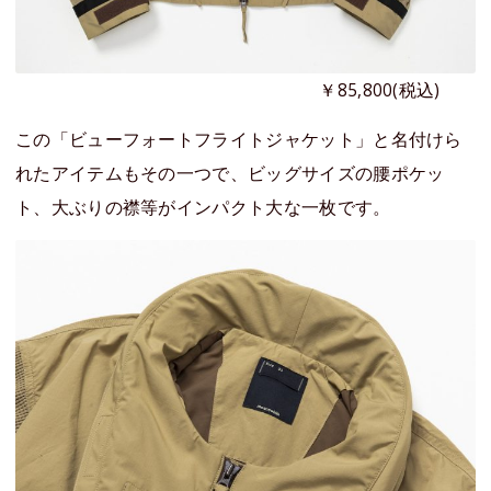
￥85,800(税込)
この「ビューフォートフライトジャケット」と名付けら
れたアイテムもその一つで、ビッグサイズの腰ポケッ
ト、大ぶりの襟等がインパクト大な一枚です。