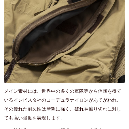
メイン素材には、世界中の多くの軍隊等から信頼を得て
いるインビスタ社のコーデュラナイロンがあてがわれ、
その優れた耐久性は摩耗に強く、破れや擦り切れに対し
ても高い強度を実現します。