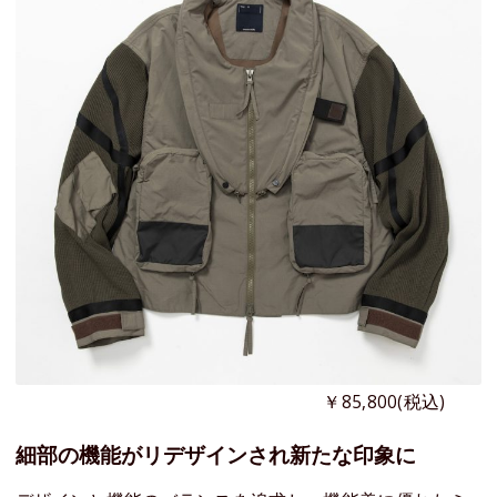
￥85,800(税込)
細部の機能がリデザインされ新たな印象に