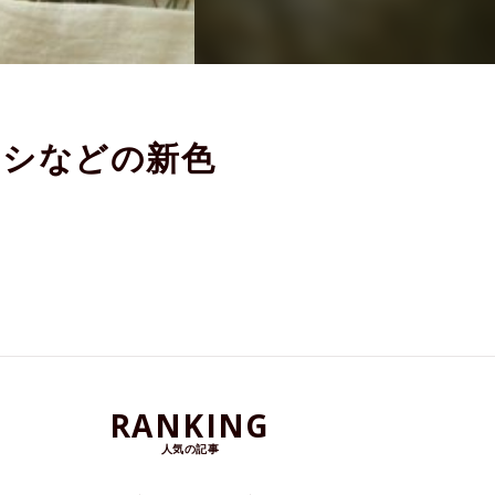
クシなどの新色
RANKING
人気の記事