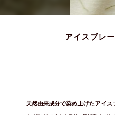
アイスブレー
天然由来成分で染め上げたアイス