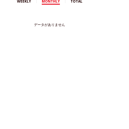
WEEKLY
MONTHLY
TOTAL
データがありません