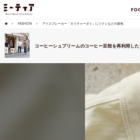
FO
FASHION
アイスブレーカー「ネイチャーダイ」にツクシなどの新色
コーヒーシュプリームのコーヒー豆殻を再利用した