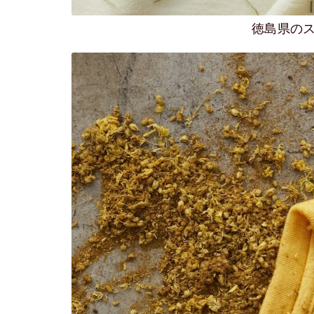
徳島県のスギ