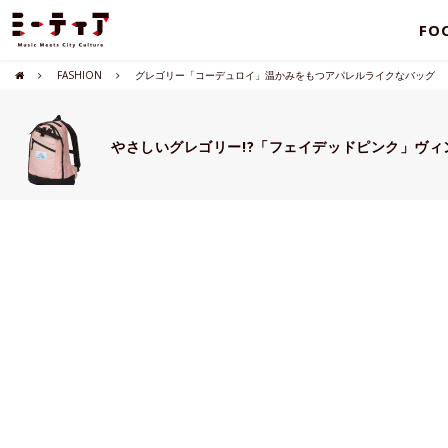
FO
FASHION
グレゴリー「コーデュロイ」温かみをもつアパレルライクなバッグ
やさしいグレゴリー!?「フェイデッドピンク」ヴ