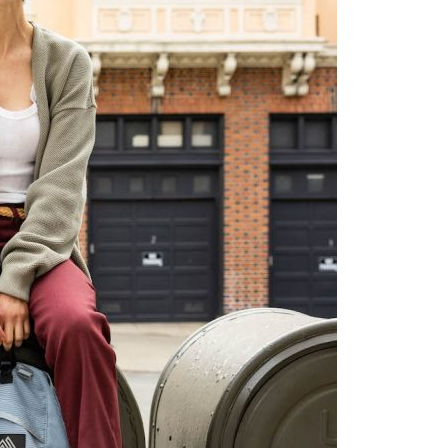
イテム
いジャンルのスタイルに馴染む素材コーデュロ