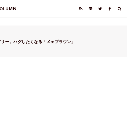
OLUMN
ゴリー。ハグしたくなる「メェブラウン」