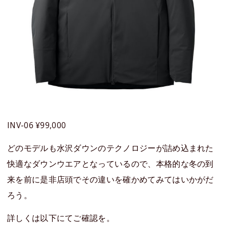
INV-06 ¥99,000
どのモデルも水沢ダウンのテクノロジーが詰め込まれた
快適なダウンウエアとなっているので、本格的な冬の到
来を前に是非店頭でその違いを確かめてみてはいかがだ
ろう。
詳しくは以下にてご確認を。