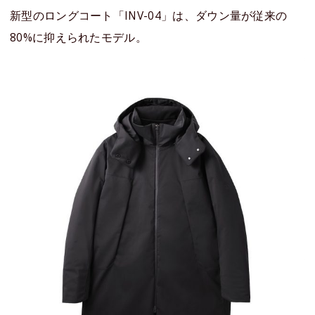
新型のロングコート「INV-04」は、ダウン量が従来の
80%に抑えられたモデル。