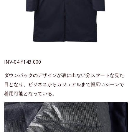
INV-04 ¥143,000
ダウンパックのデザインが表に出ない分スマートな見た
目となり、ビジネスからカジュアルまで幅広いシーンで
着用可能となっている。