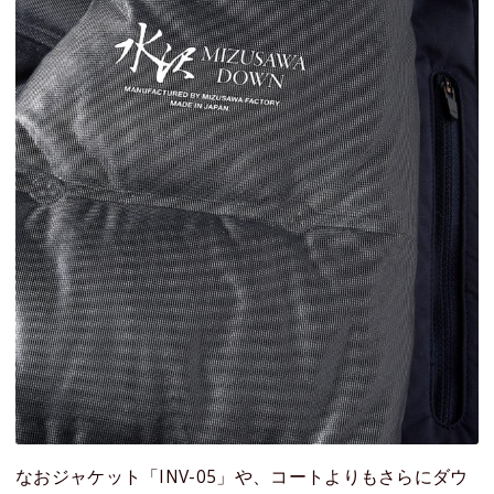
なおジャケット「INV-05」や、コートよりもさらにダウ