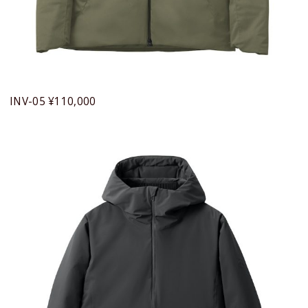
INV-05 ¥110,000