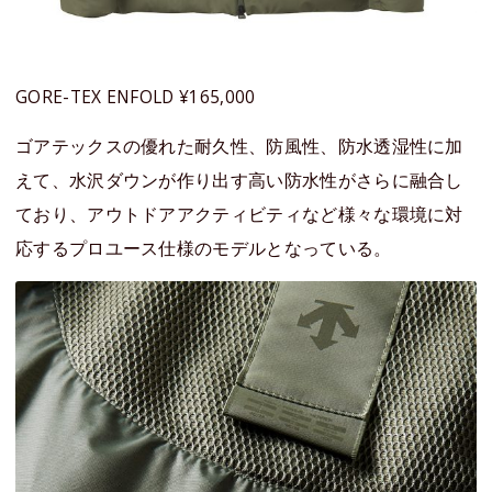
GORE-TEX ENFOLD ¥165,000
ゴアテックスの優れた耐久性、防風性、防水透湿性に加
えて、水沢ダウンが作り出す高い防水性がさらに融合し
ており、アウトドアアクティビティなど様々な環境に対
応するプロユース仕様のモデルとなっている。