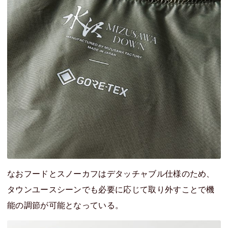
なおフードとスノーカフはデタッチャブル仕様のため、
タウンユースシーンでも必要に応じて取り外すことで機
能の調節が可能となっている。