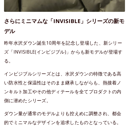
さらにミニマムな「INVISIBLE」シリーズの新モ
デル
昨年水沢ダウン誕生10周年を記念し登場した、新シリー
ズ「INVISIBLE(インビジブル)」からも新モデルが登場す
る。
インビジブルシリーズとは、水沢ダウンの特徴である高
い防水性と保温性はそのまま継承しながらも、熱接着ノ
ンキルト加工やその他ディテールを全てプロダクトの内
側に潜めたシリーズ。
ダウン量が通常のモデルよりも控えめに調整され、都会
的でミニマルなデザインを追求したものとなっている。