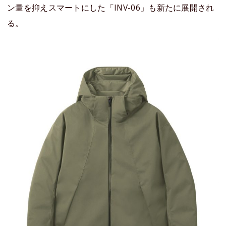
ン量を抑えスマートにした「INV-06」も新たに展開され
る。