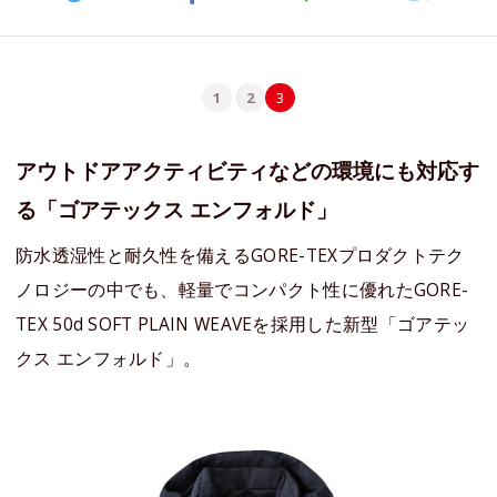
1
2
3
アウトドアアクティビティなどの環境にも対応す
る「ゴアテックス エンフォルド」
防水透湿性と耐久性を備えるGORE-TEXプロダクトテク
ノロジーの中でも、軽量でコンパクト性に優れたGORE-
TEX 50d SOFT PLAIN WEAVEを採用した新型「ゴアテッ
クス エンフォルド」。