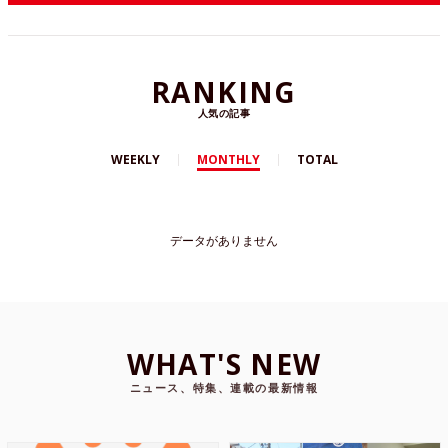
RANKING
人気の記事
WEEKLY
MONTHLY
TOTAL
データがありません
WHAT'S NEW
ニュース、特集、連載の最新情報