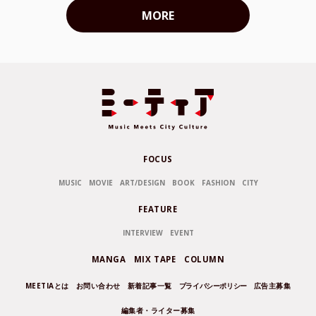
MORE
FOCUS
MUSIC
MOVIE
ART/DESIGN
BOOK
FASHION
CITY
FEATURE
INTERVIEW
EVENT
MANGA
MIX TAPE
COLUMN
MEETIAとは
お問い合わせ
新着記事一覧
プライバシーポリシー
広告主募集
編集者・ライター募集