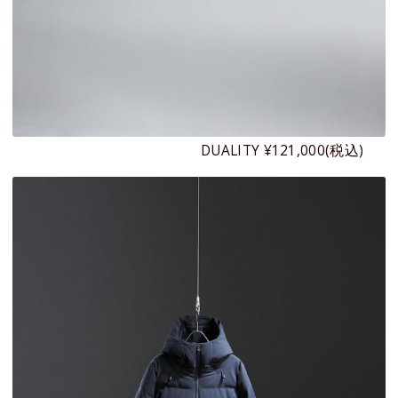
DUALITY ¥121,000(税込)