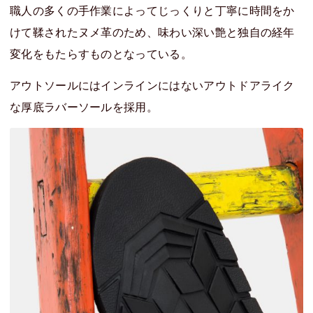
職人の多くの手作業によってじっくりと丁寧に時間をか
けて鞣されたヌメ革のため、味わい深い艶と独自の経年
変化をもたらすものとなっている。
アウトソールにはインラインにはないアウトドアライク
な厚底ラバーソールを採用。