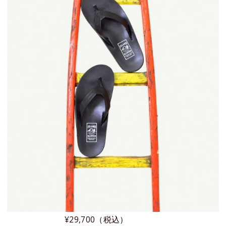
¥29,700（税込）