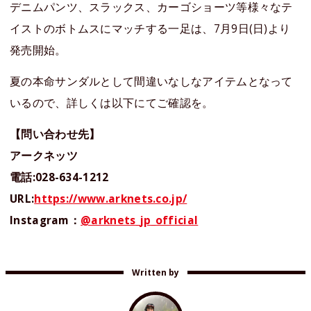
デニムパンツ、スラックス、カーゴショーツ等様々なテ
イストのボトムスにマッチする一足は、7月9日(日)より
発売開始。
夏の本命サンダルとして間違いなしなアイテムとなって
いるので、詳しくは以下にてご確認を。
【問い合わせ先】
アークネッツ
電話:028-634-1212
URL:
https://www.arknets.co.jp/
Instagram：
@arknets_jp_official
Written by