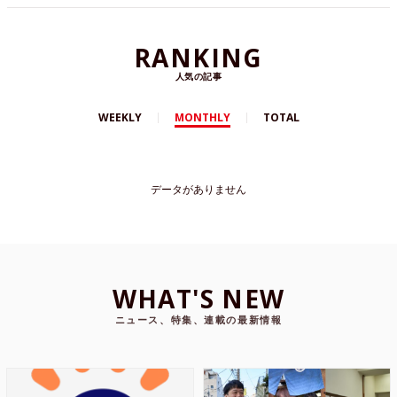
RANKING
人気の記事
WEEKLY
MONTHLY
TOTAL
データがありません
WHAT'S NEW
ニュース、特集、連載の最新情報