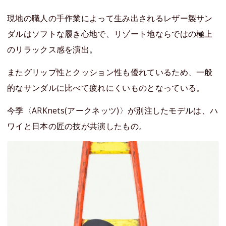
現地の職人の手作業によって生み出されるレザー製サン
ダルはソフトな履き心地で、リゾート地ならではの極上
のリラックス感を演出。
またグリップ性とクッション性も優れているため、一般
的なサンダルに比べて疲れにくいものとなっている。
今季〈ARKnets(アークネッツ)〉が別注したモデルは、ハ
ワイと日本の匠の技が共演したもの。