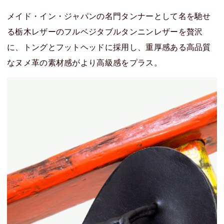
メイド・イン・ジャパンの名門タンナーとして名を馳せ
る栃木レザーのフルベジタブルタンニンレザーを贅沢
に、トングとフットヘッドに採用し、重厚感ある高品質
なヌメ革の素材感がより高級感をプラス。