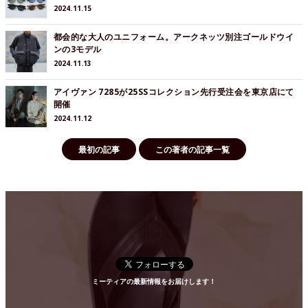
2024.11.15
都会的な大人のユニフォーム。アークネッツ別注ゴールドウイ
ンの3モデル
2024.11.13
アイヴァン 7285が25SSコレクション先行受注会を東京店にて
開催
2024.11.12
最初の記事
この著者の記事一覧
ミーティアの最新情報をお届けします！