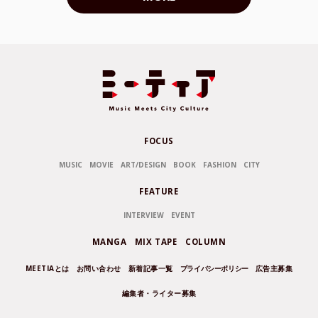
FOCUS
MUSIC
MOVIE
ART/DESIGN
BOOK
FASHION
CITY
FEATURE
INTERVIEW
EVENT
MANGA
MIX TAPE
COLUMN
MEETIAとは
お問い合わせ
新着記事一覧
プライバシーポリシー
広告主募集
編集者・ライター募集