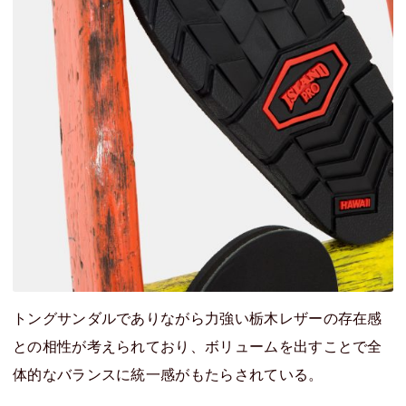
トングサンダルでありながら力強い栃木レザーの存在感
との相性が考えられており、ボリュームを出すことで全
体的なバランスに統一感がもたらされている。