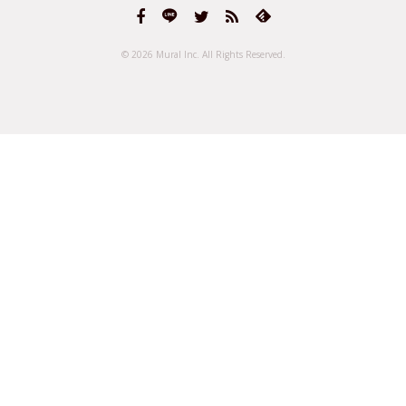
© 2026 Mural Inc.
All Rights Reserved.